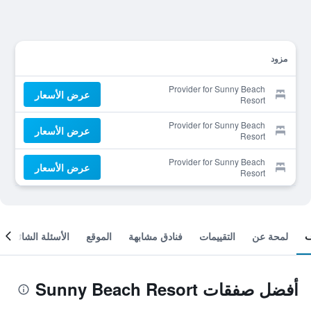
مزود
Provider for Sunny Beach
عرض الأسعار
Resort
Provider for Sunny Beach
عرض الأسعار
Resort
Provider for Sunny Beach
عرض الأسعار
Resort
لمحة عن
التقييمات
فنادق مشابهة
الموقع
الأسئلة الشائعة
أفضل صفقات Sunny Beach Resort