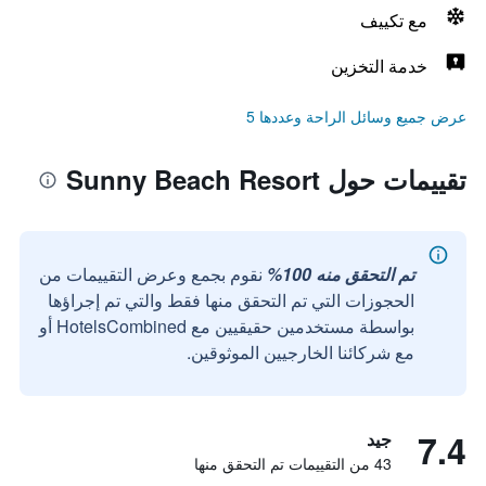
مع تكييف
خدمة التخزين
عرض جميع وسائل الراحة وعددها 5
تقييمات حول Sunny Beach Resort
تم التحقق منه 100%
نقوم بجمع وعرض التقييمات من
الحجوزات التي تم التحقق منها فقط والتي تم إجراؤها
بواسطة مستخدمين حقيقيين مع HotelsCombined أو
مع شركائنا الخارجيين الموثوقين.
7.4
جيد
43 من التقييمات تم التحقق منها