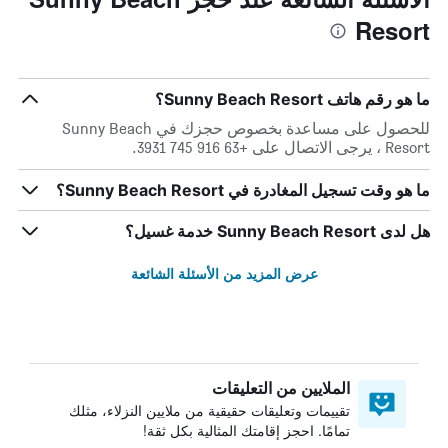
Resort
ما هو رقم هاتف Sunny Beach Resort؟
للحصول على مساعدة بخصوص حجزك في Sunny Beach
Resort ، يرجى الاتصال على +63 916 745 3931.
ما هو وقت تسجيل المغادرة في Sunny Beach Resort؟
هل لدى Sunny Beach Resort خدمة غسيل؟
عرض المزيد من الأسئلة الشائعة
الملايين من التعليقات
تقييمات وتعليقات حقيقية من ملايين النزلاء، مثلك
تمامًا. احجز إقامتك المثالية بكل ثقة!