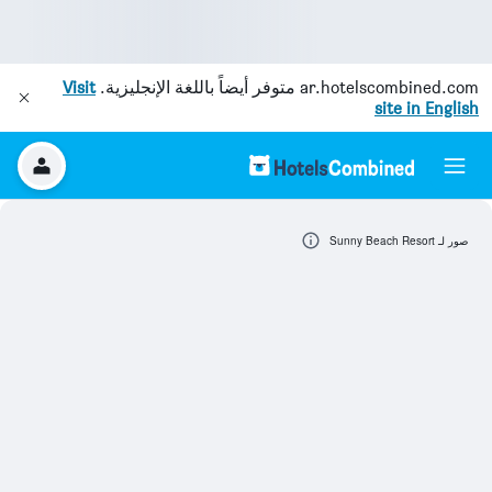
ar.hotelscombined.com
متوفر أيضاً باللغة الإنجليزية.
Visit
site in English
صور لـ Sunny Beach Resort