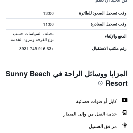
من الجيد أن تعلم
13:00
وقت تسجيل الصعود للطائرة
11:00
وقت تسجيل المغادرة
تختلف السياسات حسب
الدفع والإلغاء
نوع الغرفة ومزود الخدمة.
+63 916 745 3931
رقم مكتب الاستقبال
المزايا ووسائل الراحة في Sunny Beach
Resort
كابل أو قنوات فضائية
خدمة النقل من وإلى المطار
مرافق الغسيل