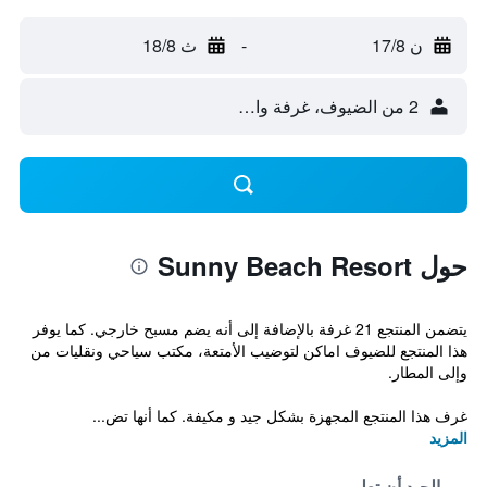
ن 17/8
-
ث 18/8
2 من الضيوف، غرفة واحدة
حول Sunny Beach Resort
يتضمن المنتجع 21 غرفة بالإضافة إلى أنه يضم مسبح خارجي. كما يوفر
هذا المنتجع للضيوف اماكن لتوضيب الأمتعة، مكتب سياحي ونقليات من
وإلى المطار.
غرف هذا المنتجع المجهزة بشكل جيد و مكيفة. كما أنها تض...
المزيد