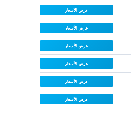
عرض الأسعار
عرض الأسعار
عرض الأسعار
عرض الأسعار
عرض الأسعار
عرض الأسعار