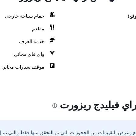
قع)
حمام سباحة خارجي
مطعم
خدمة الغرف
واي فاي مجاني
موقف سيارات مجاني
اي فيليدج ريزورت
ع وعرض التقييمات من الحجوزات التي تم التحقق منها فقط والتي تم 