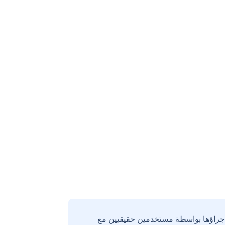
إجراؤها بواسطة مستخدمين حقيقيين مع