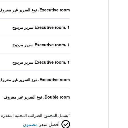
Executive room، نوع السرير غير معروف
Executive room، 1 سرير مزدوج
Executive room، 1 سرير مزدوج
Executive room، 1 سرير مزدوج
Executive room، نوع السرير غير معروف
Double room، نوع السرير غير معروف
*
يشمل المجموع الضرائب المحلية المقدرة 
أفضل سعر
مضمون