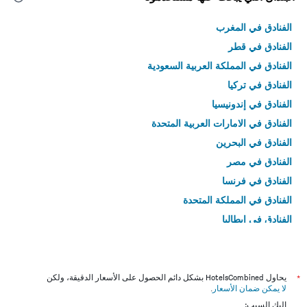
الفنادق في المغرب
الفنادق في قطر
الفنادق في المملكة العربية السعودية
الفنادق في تركيا
الفنادق في إندونيسيا
الفنادق في الامارات العربية المتحدة
الفنادق في البحرين
الفنادق في مصر
الفنادق في فرنسا
الفنادق في المملكة المتحدة
الفنادق في إيطاليا
الفنادق في تايلاند
*
يحاول HotelsCombined بشكل دائم الحصول على الأسعار الدقيقة، ولكن
لا يمكن ضمان الأسعار
.
إليك السبب: