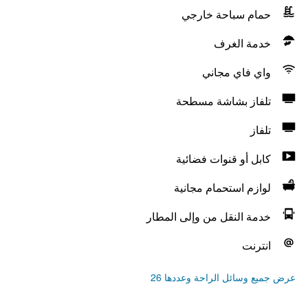
حمام سباحة خارجي
خدمة الغرف
واي فاي مجاني
تلفاز بشاشة مسطحة
تلفاز
كابل أو قنوات فضائية
لوازم استحمام مجانية
خدمة النقل من وإلى المطار
انترنت
عرض جميع وسائل الراحة وعددها 26