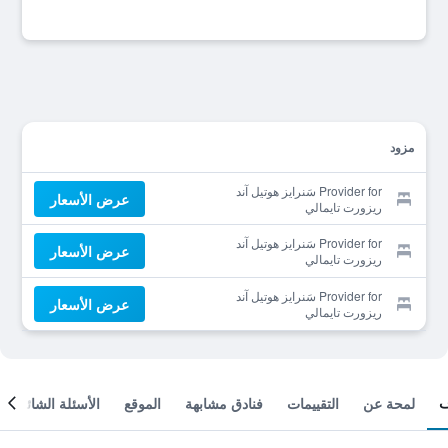
مزود
Provider for سَنرايز هوتيل آند
عرض الأسعار
ريزورت تايمالي
Provider for سَنرايز هوتيل آند
عرض الأسعار
ريزورت تايمالي
Provider for سَنرايز هوتيل آند
عرض الأسعار
ريزورت تايمالي
لمحة عن
التقييمات
فنادق مشابهة
الموقع
الأسئلة الشائعة