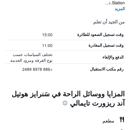
Station.<...
المزيد
من الجيد أن تعلم
15:00
وقت تسجيل الصعود للطائرة
11:00
وقت تسجيل المغادرة
تختلف السياسات حسب
الدفع والإلغاء
نوع الغرفة ومزود الخدمة.
+886 8978 2489
رقم مكتب الاستقبال
المزايا ووسائل الراحة في سَنرايز هوتيل
آند ريزورت تايمالي
مطعم