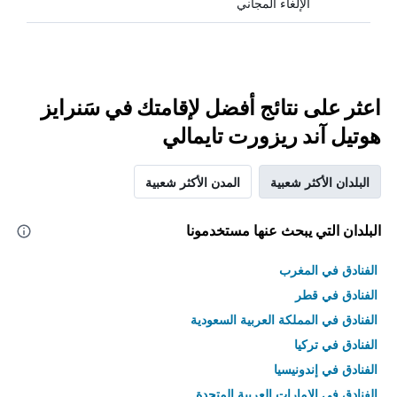
الإلغاء المجاني
اعثر على نتائج أفضل لإقامتك في سَنرايز
هوتيل آند ريزورت تايمالي
البلدان الأكثر شعبية
المدن الأكثر شعبية
البلدان التي يبحث عنها مستخدمونا
الفنادق في المغرب
الفنادق في قطر
الفنادق في المملكة العربية السعودية
الفنادق في تركيا
الفنادق في إندونيسيا
الفنادق في الامارات العربية المتحدة