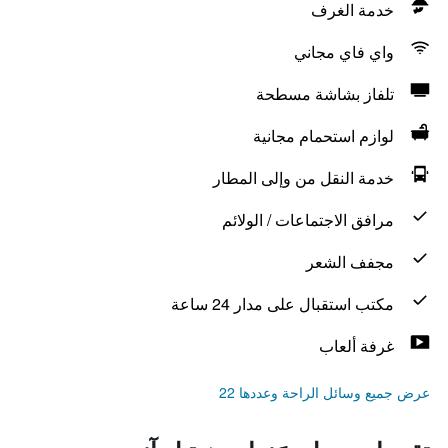
خدمة الغرف
واي فاي مجاني
تلفاز بشاشة مسطحة
لوازم استحمام مجانية
خدمة النقل من وإلى المطار
مرافق الاجتماعات / الولائم
مجفف الشعر
مكتب استقبال على مدار 24 ساعة
غرفة ألعاب
عرض جميع وسائل الراحة وعددها 22