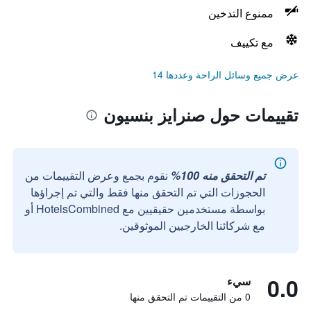
ممنوع التدخين
مع تكييف
عرض جميع وسائل الراحة وعددها 14
تقييمات حول صنرايز بنسيون
تم التحقق منه 100%
نقوم بجمع وعرض التقييمات من
الحجوزات التي تم التحقق منها فقط والتي تم إجراؤها
بواسطة مستخدمين حقيقيين مع HotelsCombined أو
مع شركائنا الخارجيين الموثوقين.
0.0
سيء
0 من التقييمات تم التحقق منها