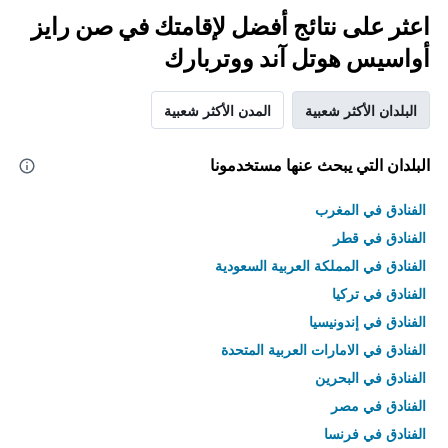
اعثر على نتائج أفضل لإقامتك في صن رايز
أواسيس هوتل آند ووتربارك
البلدان الأكثر شعبية
المدن الأكثر شعبية
البلدان التي يبحث عنها مستخدمونا
الفنادق في المغرب
الفنادق في قطر
الفنادق في المملكة العربية السعودية
الفنادق في تركيا
الفنادق في إندونيسيا
الفنادق في الامارات العربية المتحدة
الفنادق في البحرين
الفنادق في مصر
الفنادق في فرنسا