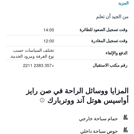
المزيد
من الجيد أن تعلم
14:00
وقت تسجيل الصعود للطائرة
12:00
وقت تسجيل المغادرة
تختلف السياسات حسب
الدفع والإلغاء
نوع الغرفة ومزود الخدمة.
+357 2383 2211
رقم مكتب الاستقبال
المزايا ووسائل الراحة في صن رايز
أواسيس هوتل آند ووتربارك
حمام سباحة خارجي
حوض سباحة داخلي