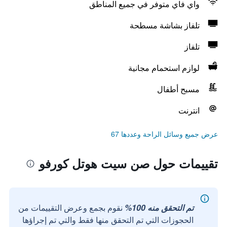
واي فاي متوفر في جميع المناطق
تلفاز بشاشة مسطحة
تلفاز
لوازم استحمام مجانية
مسبح أطفال
انترنت
عرض جميع وسائل الراحة وعددها 67
تقييمات حول صن سيت هوتل كورفو
تم التحقق منه 100%
نقوم بجمع وعرض التقييمات من
الحجوزات التي تم التحقق منها فقط والتي تم إجراؤها