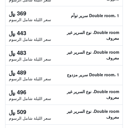
369 ﷼
Double room، 1 سرير توأم
سعر الليلة شامل الرسوم
443 ﷼
Double room، نوع السرير غير
معروف
سعر الليلة شامل الرسوم
483 ﷼
Double room، نوع السرير غير
معروف
سعر الليلة شامل الرسوم
489 ﷼
Double room، 1 سرير مزدوج
سعر الليلة شامل الرسوم
496 ﷼
Double room، نوع السرير غير
معروف
سعر الليلة شامل الرسوم
509 ﷼
Double room، نوع السرير غير
معروف
سعر الليلة شامل الرسوم