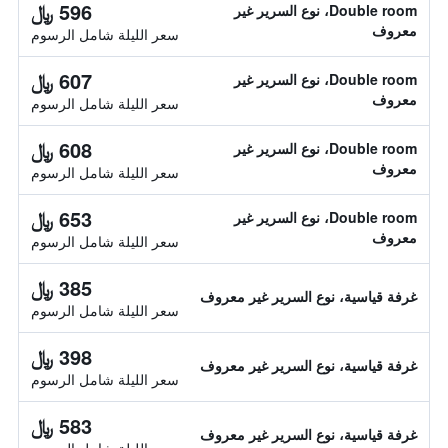
596 ﷼
Double room، نوع السرير غير
معروف
سعر الليلة شامل الرسوم
607 ﷼
Double room، نوع السرير غير
معروف
سعر الليلة شامل الرسوم
608 ﷼
Double room، نوع السرير غير
معروف
سعر الليلة شامل الرسوم
653 ﷼
Double room، نوع السرير غير
معروف
سعر الليلة شامل الرسوم
385 ﷼
غرفة قياسية، نوع السرير غير معروف
سعر الليلة شامل الرسوم
398 ﷼
غرفة قياسية، نوع السرير غير معروف
سعر الليلة شامل الرسوم
583 ﷼
غرفة قياسية، نوع السرير غير معروف