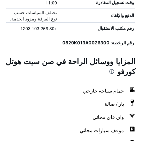
11:00
وقت تسجيل المغادرة
تختلف السياسات حسب
الدفع والإلغاء
نوع الغرفة ومزود الخدمة.
+30 266 103 1203
رقم مكتب الاستقبال
رقم الرخصة: 0829K013A0026300
المزايا ووسائل الراحة في صن سيت هوتل
كورفو
حمام سباحة خارجي
بار / صالة
واي فاي مجاني
موقف سيارات مجاني