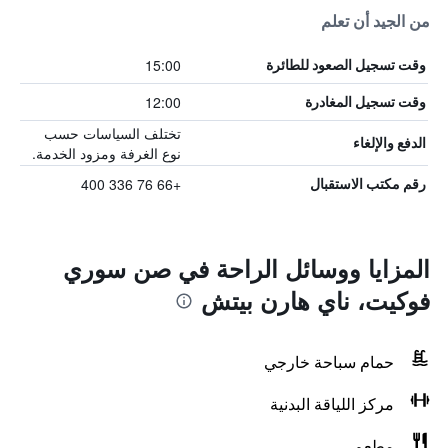
من الجيد أن تعلم
15:00
وقت تسجيل الصعود للطائرة
12:00
وقت تسجيل المغادرة
تختلف السياسات حسب
الدفع والإلغاء
نوع الغرفة ومزود الخدمة.
+66 76 336 400
رقم مكتب الاستقبال
المزايا ووسائل الراحة في صن سوري
فوكيت، ناي هارن بيتش
حمام سباحة خارجي
مركز اللياقة البدنية
مطعم