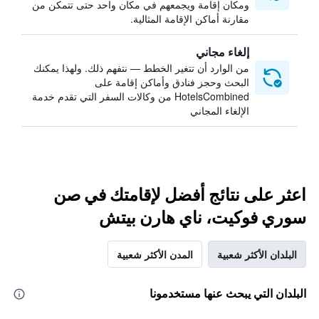
ومكان إقامة ويجمعهم في مكان واحد حتى تتمكن من
مقارنة أماكن الإقامة المثالية.
إلغاء مجاني
من الوارد أن تتغير الخطط — نتفهم ذلك. ولهذا يمكنك
البحث وحجز فنادق وأماكن إقامة على
HotelsCombined من وكالات السفر التي تقدم خدمة
الإلغاء المجاني
اعثر على نتائج أفضل لإقامتك في صن
سوري فوكيت، ناي هارن بيتش
البلدان الأكثر شعبية
المدن الأكثر شعبية
البلدان التي يبحث عنها مستخدمونا