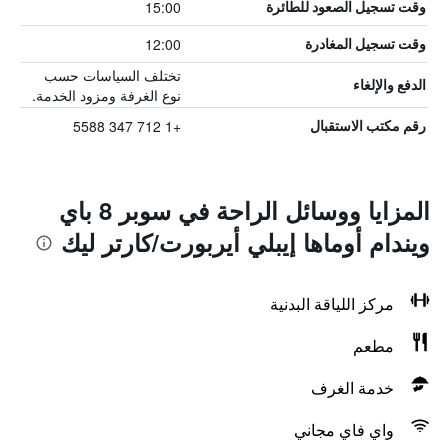
15:00
وقت تسجيل الصعود للطائرة
12:00
وقت تسجيل المغادرة
تختلف السياسات حسب
الدفع والإلغاء
نوع الغرفة ومزود الخدمة.
+1 712 347 5588
رقم مكتب الاستقبال
المزايا ووسائل الراحة في سوبر 8 باي
ويندام أوماها إيبلي أيربورت/كارتر ليك
مركز اللياقة البدنية
مطعم
خدمة الغرف
واي فاي مجاني