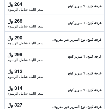
264 ﷼
غرفة كينج، 1 سرير كينغ
سعر الليلة شامل الرسوم
268 ﷼
غرفة كينج، 1 سرير كينغ
سعر الليلة شامل الرسوم
290 ﷼
غرفة كينج، نوع السرير غير معروف
سعر الليلة شامل الرسوم
299 ﷼
غرفة كينج، 1 سرير كينغ
سعر الليلة شامل الرسوم
312 ﷼
غرفة كينج، 1 سرير كينغ
سعر الليلة شامل الرسوم
314 ﷼
غرفة كينج، 1 سرير كينغ
سعر الليلة شامل الرسوم
327 ﷼
غرفة كينج، نوع السرير غير معروف