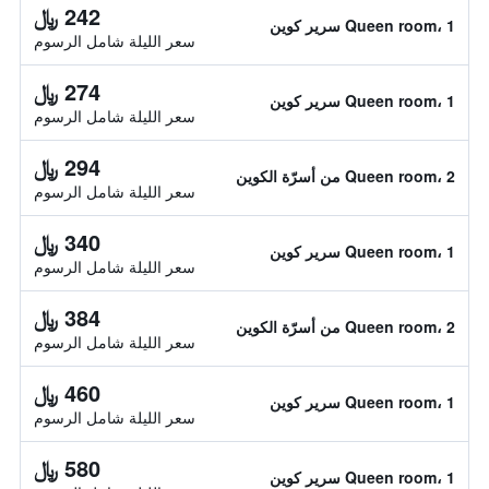
242 ﷼
Queen room، 1 سرير كوين
سعر الليلة شامل الرسوم
274 ﷼
Queen room، 1 سرير كوين
سعر الليلة شامل الرسوم
294 ﷼
Queen room، 2 من أسرّة الكوين
سعر الليلة شامل الرسوم
340 ﷼
Queen room، 1 سرير كوين
سعر الليلة شامل الرسوم
384 ﷼
Queen room، 2 من أسرّة الكوين
سعر الليلة شامل الرسوم
460 ﷼
Queen room، 1 سرير كوين
سعر الليلة شامل الرسوم
580 ﷼
Queen room، 1 سرير كوين