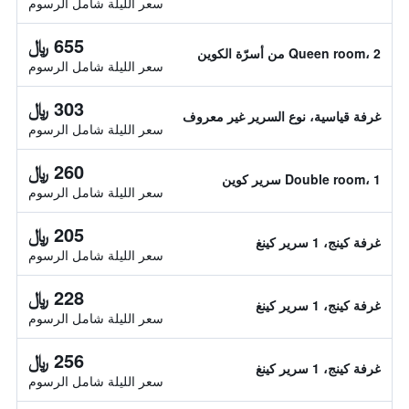
سعر الليلة شامل الرسوم
655 ﷼
Queen room، 2 من أسرّة الكوين
سعر الليلة شامل الرسوم
303 ﷼
غرفة قياسية، نوع السرير غير معروف
سعر الليلة شامل الرسوم
260 ﷼
Double room، 1 سرير كوين
سعر الليلة شامل الرسوم
205 ﷼
غرفة كينج، 1 سرير كينغ
سعر الليلة شامل الرسوم
228 ﷼
غرفة كينج، 1 سرير كينغ
سعر الليلة شامل الرسوم
256 ﷼
غرفة كينج، 1 سرير كينغ
سعر الليلة شامل الرسوم