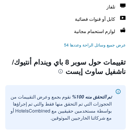
تلفاز
كابل أو قنوات فضائية
لوازم استحمام مجانية
عرض جميع وسائل الراحة وعددها 54
تقييمات حول سوبر 8 باي ويندام أنتيوك/
ناشفيل ساوث إيست
تم التحقق منه 100%
نقوم بجمع وعرض التقييمات من
الحجوزات التي تم التحقق منها فقط والتي تم إجراؤها
بواسطة مستخدمين حقيقيين مع HotelsCombined أو
مع شركائنا الخارجيين الموثوقين.