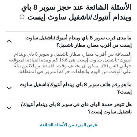
الأسئلة الشائعة عند حجز سوبر 8 باي
ويندام أنتيوك/ناشفيل ساوث إيست
ما مدى قرب سوبر 8 باي ويندام أنتيوك/ناشفيل ساوث
إيست من أقرب مطار، مطار ناشفيل؟
المسافة بين أقرب مطار، مطار ناشفيل و سوبر 8 باي ويندام
أنتيوك/ناشفيل ساوث إيست هي 13.6 كم ومدة القيادة المتوقعة
حوالي 0س 10د. يمكن أن يختلف وقت القيادة بين الاثنين بناءً
على الوقت من اليوم واتجاهات حركة المرور في المنطقة.
ما هو رقم هاتف سوبر 8 باي ويندام أنتيوك/ناشفيل ساوث
إيست؟
هل تتوفر خدمة الواي فاي في سوبر 8 باي ويندام أنتيوك/
ناشفيل ساوث إيست؟
عرض المزيد من الأسئلة الشائعة