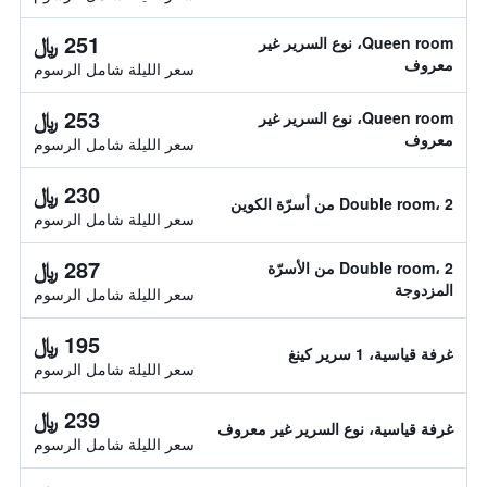
251 ﷼
Queen room، نوع السرير غير
معروف
سعر الليلة شامل الرسوم
253 ﷼
Queen room، نوع السرير غير
معروف
سعر الليلة شامل الرسوم
230 ﷼
Double room، 2 من أسرّة الكوين
سعر الليلة شامل الرسوم
287 ﷼
Double room، 2 من الأسرّة
المزدوجة
سعر الليلة شامل الرسوم
195 ﷼
غرفة قياسية، 1 سرير كينغ
سعر الليلة شامل الرسوم
239 ﷼
غرفة قياسية، نوع السرير غير معروف
سعر الليلة شامل الرسوم