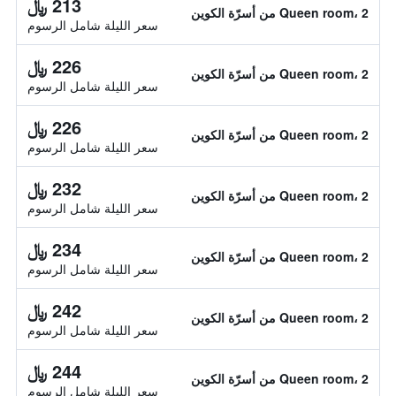
213 ﷼
Queen room، 2 من أسرّة الكوين
سعر الليلة شامل الرسوم
226 ﷼
Queen room، 2 من أسرّة الكوين
سعر الليلة شامل الرسوم
226 ﷼
Queen room، 2 من أسرّة الكوين
سعر الليلة شامل الرسوم
232 ﷼
Queen room، 2 من أسرّة الكوين
سعر الليلة شامل الرسوم
234 ﷼
Queen room، 2 من أسرّة الكوين
سعر الليلة شامل الرسوم
242 ﷼
Queen room، 2 من أسرّة الكوين
سعر الليلة شامل الرسوم
244 ﷼
Queen room، 2 من أسرّة الكوين
سعر الليلة شامل الرسوم