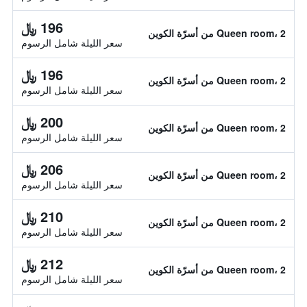
196 ﷼
Queen room، 2 من أسرّة الكوين
سعر الليلة شامل الرسوم
196 ﷼
Queen room، 2 من أسرّة الكوين
سعر الليلة شامل الرسوم
200 ﷼
Queen room، 2 من أسرّة الكوين
سعر الليلة شامل الرسوم
206 ﷼
Queen room، 2 من أسرّة الكوين
سعر الليلة شامل الرسوم
210 ﷼
Queen room، 2 من أسرّة الكوين
سعر الليلة شامل الرسوم
212 ﷼
Queen room، 2 من أسرّة الكوين
سعر الليلة شامل الرسوم