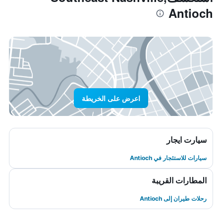
Antioch
اعرض على الخريطة
سيارت ايجار
سيارات للاستئجار في Antioch
المطارات القريبة
رحلات طيران إلى Antioch