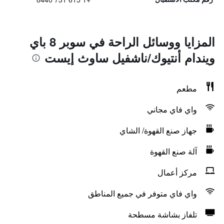
المزايا ووسائل الراحة في سوبر 8 باي
ويندام أنتيوك/ناشفيل ساوث إيست
مطعم
واي فاي مجاني
جهاز صنع القهوة/ الشاي
آلة صنع القهوة
مركز أعمال
واي فاي متوفر في جميع المناطق
تلفاز بشاشة مسطحة