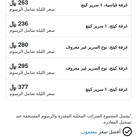
263 ﷼
غرفة قياسية، 1 سرير كينغ
سعر الليلة شامل الرسوم
236 ﷼
غرفة كينج، 1 سرير كينغ
سعر الليلة شامل الرسوم
280 ﷼
غرفة كينج، نوع السرير غير معروف
سعر الليلة شامل الرسوم
295 ﷼
غرفة كينج، نوع السرير غير معروف
سعر الليلة شامل الرسوم
377 ﷼
غرفة كينج، 1 سرير كينغ
سعر الليلة شامل الرسوم
*
يشمل المجموع الضرائب المحلية المقدرة والرسوم المستحقة عند
تسجيل المغادرة.
أفضل سعر
مضمون