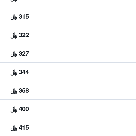
315 ﷼
322 ﷼
327 ﷼
344 ﷼
358 ﷼
400 ﷼
415 ﷼