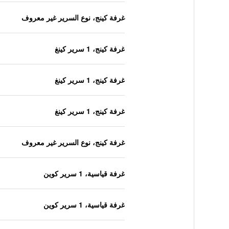
غرفة كينج، نوع السرير غير معروف
غرفة كينج، 1 سرير كينغ
غرفة كينج، 1 سرير كينغ
غرفة كينج، 1 سرير كينغ
غرفة كينج، نوع السرير غير معروف
غرفة قياسية، 1 سرير كوين
غرفة قياسية، 1 سرير كوين