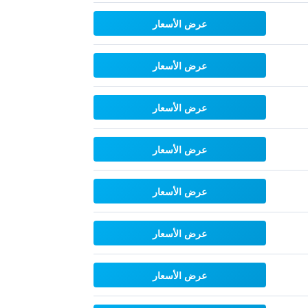
عرض الأسعار
عرض الأسعار
عرض الأسعار
عرض الأسعار
عرض الأسعار
عرض الأسعار
عرض الأسعار