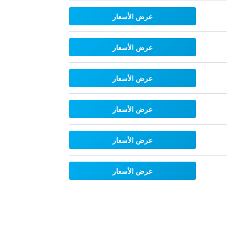
عرض الأسعار
عرض الأسعار
عرض الأسعار
عرض الأسعار
عرض الأسعار
عرض الأسعار