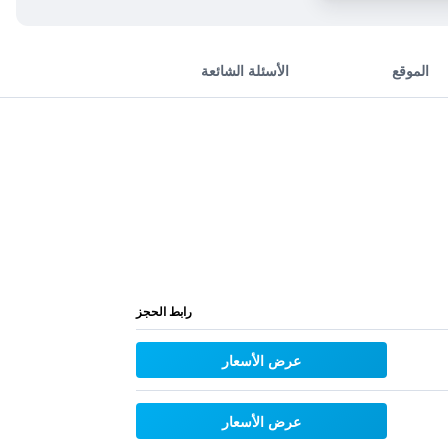
الموقع
الأسئلة الشائعة
رابط الحجز
عرض الأسعار
عرض الأسعار