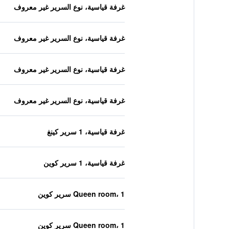
غرفة قياسية، نوع السرير غير معروف
غرفة قياسية، نوع السرير غير معروف
غرفة قياسية، نوع السرير غير معروف
غرفة قياسية، نوع السرير غير معروف
غرفة قياسية، 1 سرير كينغ
غرفة قياسية، 1 سرير كوين
Queen room، 1 سرير كوين
Queen room، 1 سرير كوين