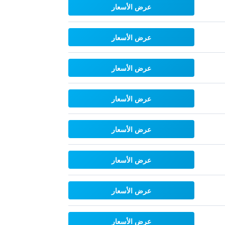
عرض الأسعار
عرض الأسعار
عرض الأسعار
عرض الأسعار
عرض الأسعار
عرض الأسعار
عرض الأسعار
عرض الأسعار