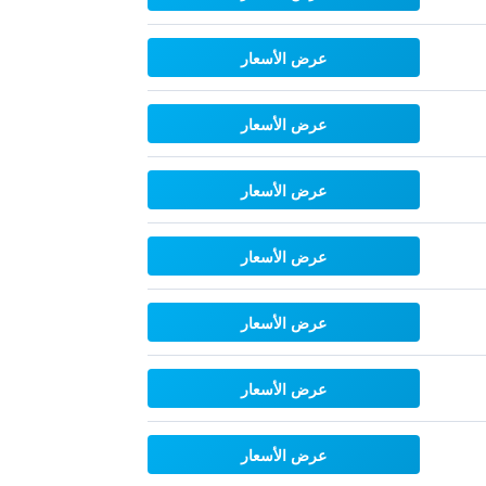
عرض الأسعار
عرض الأسعار
عرض الأسعار
عرض الأسعار
عرض الأسعار
عرض الأسعار
عرض الأسعار