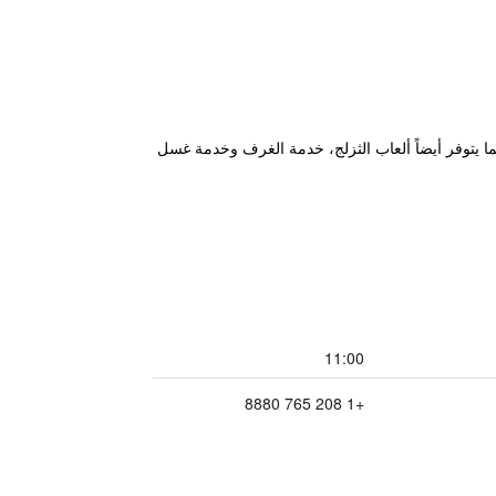
ا يتوفر أيضاً ألعاب الثزلج، خدمة الغرف وخدمة غسل
11:00
+1 208 765 8880