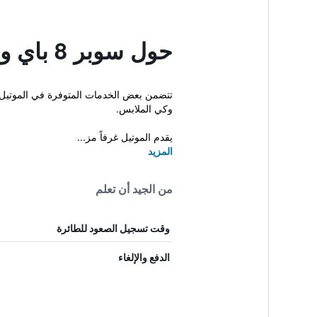
حول سوبر 8 باي ويندام كور دالين
تتضمن بعض الخدمات المتوفرة في الموتيل م
وكي الملابس.
يقدم الموتيل غرفاً مز...
المزيد
من الجيد أن تعلم
وقت تسجيل الصعود للطائرة
الدفع والإلغاء