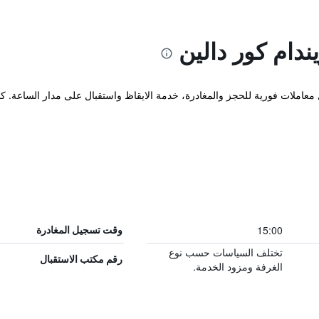
عاملات فورية للحجز والمغادرة، خدمة الايقاظ واستقبال على مدار الساعة. كم
15:00
وقت تسجيل المغادرة
تختلف السياسات حسب نوع
رقم مكتب الاستقبال
الغرفة ومزود الخدمة.