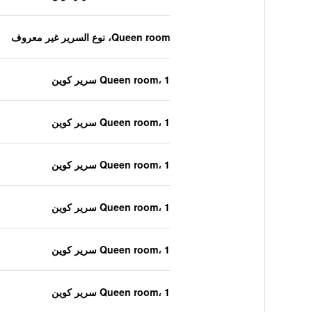
Queen room، نوع السرير غير معروف
Queen room، 1 سرير كوين
Queen room، 1 سرير كوين
Queen room، 1 سرير كوين
Queen room، 1 سرير كوين
Queen room، 1 سرير كوين
Queen room، 1 سرير كوين