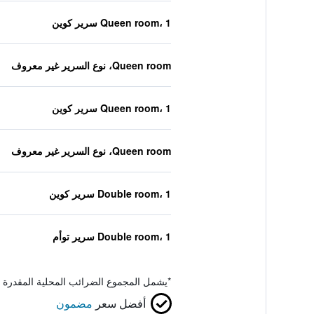
Queen room، 1 سرير كوين
Queen room، نوع السرير غير معروف
Queen room، 1 سرير كوين
Queen room، نوع السرير غير معروف
Double room، 1 سرير كوين
Double room، 1 سرير توأم
*
يشمل المجموع الضرائب المحلية المقدرة 
أفضل سعر
مضمون