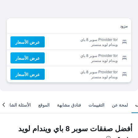
مزود
Provider for سوبر 8 باي
عرض الأسعار
ويندام لويد منستر
Provider for سوبر 8 باي
عرض الأسعار
ويندام لويد منستر
Provider for سوبر 8 باي
عرض الأسعار
ويندام لويد منستر
لمحة عن
التقييمات
فنادق مشابهة
الموقع
الأسئلة الشائعة
أفضل صفقات سوبر 8 باي ويندام لويد