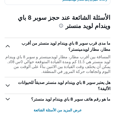
الأسئلة الشائعة عند حجز سوبر 8 باي
ويندام لويد منستر
ما مدى قرب سوبر 8 باي ويندام لويد منستر من أقرب
مطار، مطار لويدمينستر؟
المسافة بين أقرب مطار، مطار لويدمينستر و سوبر 8 باي ويندام
لويد منستر هي 11.5 كم ومدة القيادة المتوقعة حوالي 0س 08د.
يمكن أن يختلف وقت القيادة بين الاثنين بناءً على الوقت من
اليوم واتجاهات حركة المرور في المنطقة.
هل يعتبر سوبر 8 باي ويندام لويد منستر صديقاً للحيوانات
الأليفة؟
ما هو رقم هاتف سوبر 8 باي ويندام لويد منستر؟
عرض المزيد من الأسئلة الشائعة