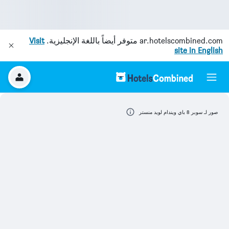
ar.hotelscombined.com
متوفر أيضاً باللغة الإنجليزية.
Visit
site in English
صور لـ سوبر 8 باي ويندام لويد منستر