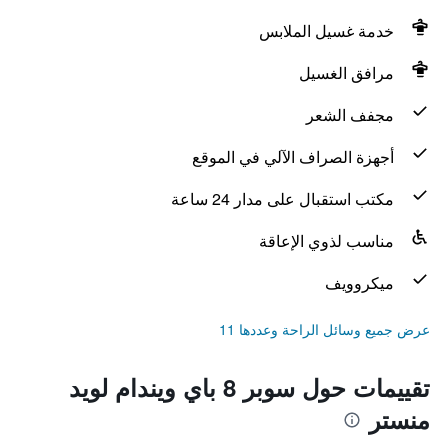
خدمة غسيل الملابس
مرافق الغسيل
مجفف الشعر
أجهزة الصراف الآلي في الموقع
مكتب استقبال على مدار 24 ساعة
مناسب لذوي الإعاقة
ميكروويف
عرض جميع وسائل الراحة وعددها 11
تقييمات حول سوبر 8 باي ويندام لويد
منستر