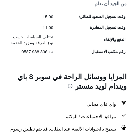
من الجيد أن تعلم
15:00
وقت تسجيل الصعود للطائرة
11:00
وقت تسجيل المغادرة
تختلف السياسات حسب
الدفع والإلغاء
نوع الغرفة ومزود الخدمة.
+1 306 988 0587
رقم مكتب الاستقبال
المزايا ووسائل الراحة في سوبر 8 باي
ويندام لويد منستر
واي فاي مجاني
مرافق الاجتماعات / الولائم
يسمح بالحيوانات الأليفة عند الطلب. قد يتم تطبيق رسوم