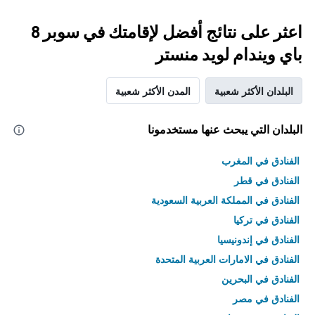
اعثر على نتائج أفضل لإقامتك في سوبر 8
باي ويندام لويد منستر
البلدان الأكثر شعبية
المدن الأكثر شعبية
البلدان التي يبحث عنها مستخدمونا
الفنادق في المغرب
الفنادق في قطر
الفنادق في المملكة العربية السعودية
الفنادق في تركيا
الفنادق في إندونيسيا
الفنادق في الامارات العربية المتحدة
الفنادق في البحرين
الفنادق في مصر