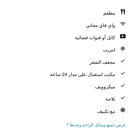
مطعم
واي فاي مجاني
كابل أو قنوات فضائية
انترنت
مجفف الشعر
مكتب استقبال على مدار 24 ساعة
ميكروويف
ثلاجة
مع تكييف
عرض جميع وسائل الراحة وعددها 7