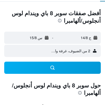
أفضل صفقات سوبر 8 باي ويندام لوس
أنجلوس/ألهامبرا
ج 14/8
-
س 15/8
2 من الضيوف، غرفة واحدة
حول سوبر 8 باي ويندام لوس أنجلوس/
ألهامبرا