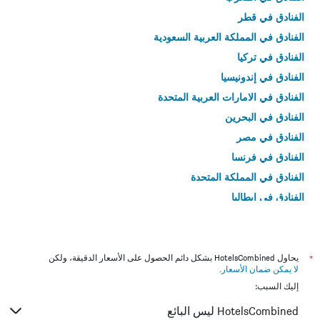
الفنادق في قطر
الفنادق في المملكة العربية السعودية
الفنادق في تركيا
الفنادق في إندونيسيا
الفنادق في الامارات العربية المتحدة
الفنادق في البحرين
الفنادق في مصر
الفنادق في فرنسا
الفنادق في المملكة المتحدة
الفنادق في إيطاليا
الفنادق في تايلاند
*
يحاول HotelsCombined بشكل دائم الحصول على الأسعار الدقيقة، ولكن
لا يمكن ضمان الأسعار
.
إليك السبب:
HotelsCombined ليس البائع