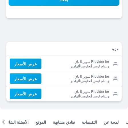
مزود
Provider for سوبر 8 باي
عرض الأسعار
ويندام لوس أنجلوس/ألهامبرا
Provider for سوبر 8 باي
عرض الأسعار
ويندام لوس أنجلوس/ألهامبرا
Provider for سوبر 8 باي
عرض الأسعار
ويندام لوس أنجلوس/ألهامبرا
لمحة عن
التقييمات
فنادق مشابهة
الموقع
الأسئلة الشائعة