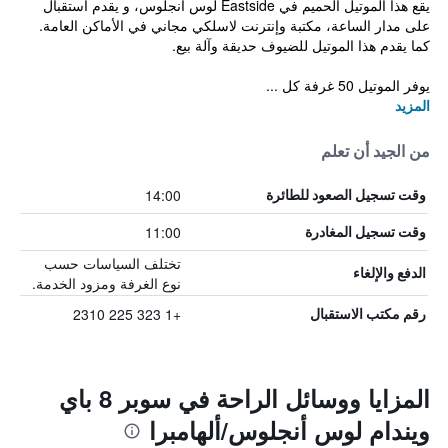
يقع هذا الموتيل الحميم في Eastside لوس أنجلوس، و يقدم استقبال
على مدار الساعة، مكتبة وإنترنت لاسلكي مجاني في الأماكن العامة.
كما يقدم هذا الموتيل للضيوف حديقة وآلة بيع.
يوفر الموتيل 50 غرفة كل ...
المزيد
من الجيد أن تعلم
14:00
وقت تسجيل الصعود للطائرة
11:00
وقت تسجيل المغادرة
تختلف السياسات حسب
الدفع والإلغاء
نوع الغرفة ومزود الخدمة.
+1 323 225 2310
رقم مكتب الاستقبال
المزايا ووسائل الراحة في سوبر 8 باي
ويندام لوس أنجلوس/ألهامبرا