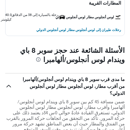
المطارات القريبة
رحلة بالسيارة إلى 38 من الدقائق
40.0
لوس أنجلوس مطار لوس أنجلوس الدولي
كيلومتر
رحلات طيران إلى لوس أنجلوس مطار لوس أنجلوس الدولي
الأسئلة الشائعة عند حجز سوبر 8 باي
ويندام لوس أنجلوس/ألهامبرا
ما مدى قرب سوبر 8 باي ويندام لوس أنجلوس/ألهامبرا
من أقرب مطار، لوس أنجلوس مطار لوس أنجلوس
الدولي؟
ضمن مسافة 45 كم بين سوبر 8 باي ويندام لوس أنجلوس/
ألهامبرا وأقرب مطار، لوس أنجلوس مطار لوس أنجلوس
الدولي، تستغرق القيادة عادةً حوالي 0س 34د يعتمد ذلك على
حركة المرور. تأكد من التحقق من اتجاهات حركة المرور بالقرب
من الفندق والمطار حيث أن بعض المناطق تشهد حركة مرور
أعلى من غيرها ويمكن أن تزيد من وقت السفر المتوقع.