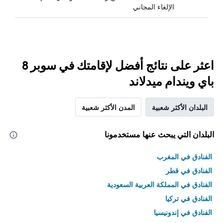
الإلغاء المجاني
اعثر على نتائج أفضل لإقامتك في سوبر 8
باي ويندام ميدلاند
البلدان الأكثر شعبية
المدن الأكثر شعبية
البلدان التي يبحث عنها مستخدمونا
الفنادق في المغرب
الفنادق في قطر
الفنادق في المملكة العربية السعودية
الفنادق في تركيا
الفنادق في إندونيسيا