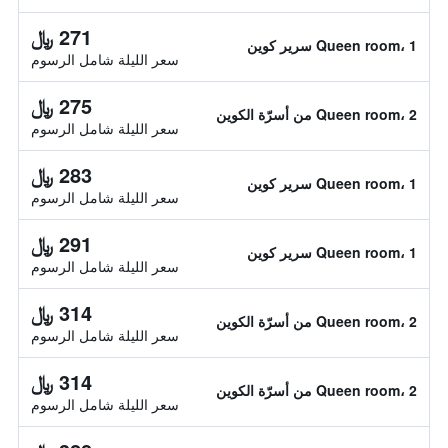
271 ﷼
Queen room، 1 سرير كوين
سعر الليلة شامل الرسوم
275 ﷼
Queen room، 2 من أسرّة الكوين
سعر الليلة شامل الرسوم
283 ﷼
Queen room، 1 سرير كوين
سعر الليلة شامل الرسوم
291 ﷼
Queen room، 1 سرير كوين
سعر الليلة شامل الرسوم
314 ﷼
Queen room، 2 من أسرّة الكوين
سعر الليلة شامل الرسوم
314 ﷼
Queen room، 2 من أسرّة الكوين
سعر الليلة شامل الرسوم