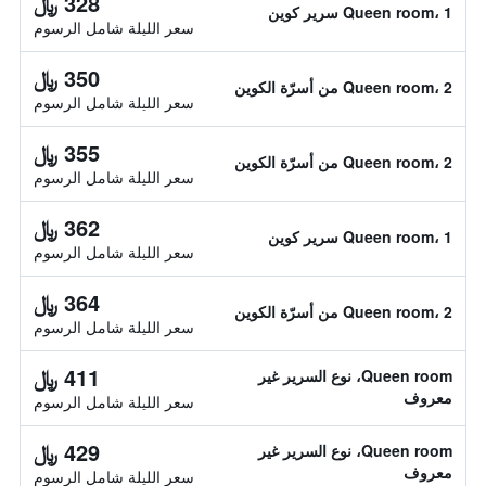
328 ﷼
Queen room، 1 سرير كوين
سعر الليلة شامل الرسوم
350 ﷼
Queen room، 2 من أسرّة الكوين
سعر الليلة شامل الرسوم
355 ﷼
Queen room، 2 من أسرّة الكوين
سعر الليلة شامل الرسوم
362 ﷼
Queen room، 1 سرير كوين
سعر الليلة شامل الرسوم
364 ﷼
Queen room، 2 من أسرّة الكوين
سعر الليلة شامل الرسوم
411 ﷼
Queen room، نوع السرير غير
معروف
سعر الليلة شامل الرسوم
429 ﷼
Queen room، نوع السرير غير
معروف
سعر الليلة شامل الرسوم