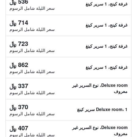
536 ﷼
غرفة كينج، 1 سرير كينغ
سعر الليلة شامل الرسوم
714 ﷼
غرفة كينج، 1 سرير كينغ
سعر الليلة شامل الرسوم
723 ﷼
غرفة كينج، 1 سرير كينغ
سعر الليلة شامل الرسوم
862 ﷼
غرفة كينج، 1 سرير كينغ
سعر الليلة شامل الرسوم
337 ﷼
Deluxe room، نوع السرير غير
معروف
سعر الليلة شامل الرسوم
370 ﷼
Deluxe room، 1 سرير كينغ
سعر الليلة شامل الرسوم
407 ﷼
Deluxe room، نوع السرير غير
معروف
سعر الليلة شامل الرسوم