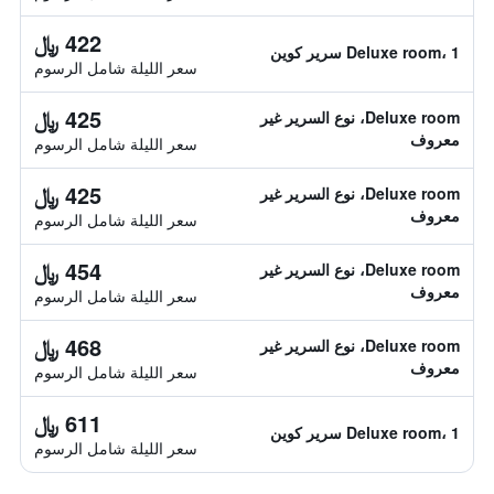
422 ﷼
Deluxe room، 1 سرير كوين
سعر الليلة شامل الرسوم
425 ﷼
Deluxe room، نوع السرير غير
معروف
سعر الليلة شامل الرسوم
425 ﷼
Deluxe room، نوع السرير غير
معروف
سعر الليلة شامل الرسوم
454 ﷼
Deluxe room، نوع السرير غير
معروف
سعر الليلة شامل الرسوم
468 ﷼
Deluxe room، نوع السرير غير
معروف
سعر الليلة شامل الرسوم
611 ﷼
Deluxe room، 1 سرير كوين
سعر الليلة شامل الرسوم