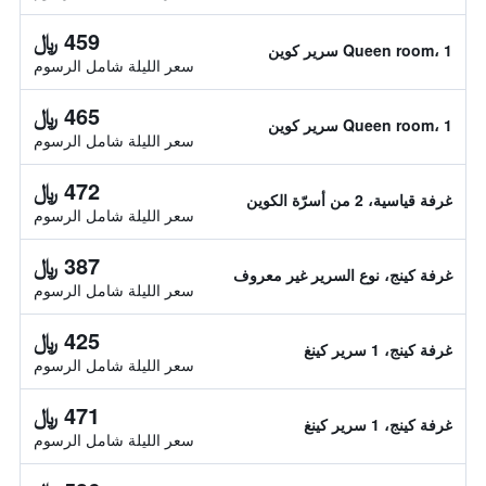
459 ﷼
Queen room، 1 سرير كوين
سعر الليلة شامل الرسوم
465 ﷼
Queen room، 1 سرير كوين
سعر الليلة شامل الرسوم
472 ﷼
غرفة قياسية، 2 من أسرّة الكوين
سعر الليلة شامل الرسوم
387 ﷼
غرفة كينج، نوع السرير غير معروف
سعر الليلة شامل الرسوم
425 ﷼
غرفة كينج، 1 سرير كينغ
سعر الليلة شامل الرسوم
471 ﷼
غرفة كينج، 1 سرير كينغ
سعر الليلة شامل الرسوم