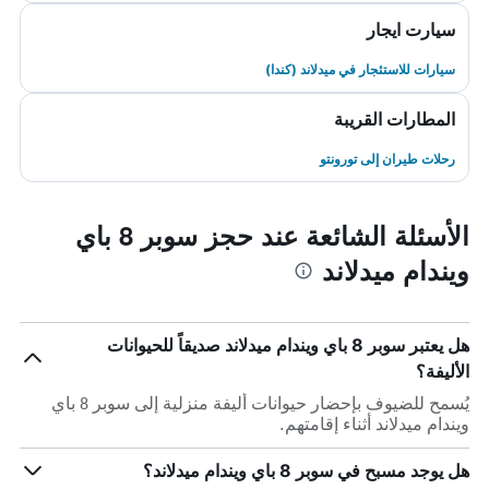
سيارت ايجار
سيارات للاستئجار في ميدلاند (كندا)
المطارات القريبة
رحلات طيران إلى تورونتو
الأسئلة الشائعة عند حجز سوبر 8 باي
ويندام ميدلاند
هل يعتبر سوبر 8 باي ويندام ميدلاند صديقاً للحيوانات
الأليفة؟
يُسمح للضيوف بإحضار حيوانات أليفة منزلية إلى سوبر 8 باي
ويندام ميدلاند أثناء إقامتهم.
هل يوجد مسبح في سوبر 8 باي ويندام ميدلاند؟