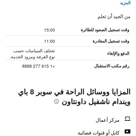
المزيد
من الجيد أن تعلم
15:00
وقت تسجيل الصعود للطائرة
11:00
وقت تسجيل المغادرة
تختلف السياسات حسب
الدفع والإلغاء
نوع الغرفة ومزود الخدمة.
+1 615 277 8888
رقم مكتب الاستقبال
المزايا ووسائل الراحة في سوبر 8 باي
ويندام ناشفيل داونتاون
مركز أعمال
كابل أو قنوات فضائية