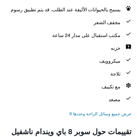
يسمح بالحيوانات الأليفة عند الطلب. قد يتم تطبيق رسوم
مجفف الشعر
مكتب استقبال على مدار 24 ساعة
خزنه
ميكروويف
ثلاجة
مع تكييف
مصعد
عرض جميع وسائل الراحة وعددها 9
تقييمات حول سوبر 8 باي ويندام ناشفيل