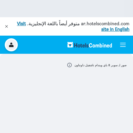
ar.hotelscombined.com
متوفر أيضاً باللغة الإنجليزية.
Visit
site in English
صور لـ سوبر 8 باي ويندام ناشفيل داونتاون