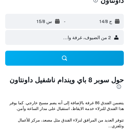
داونتاون
ج 14/8
-
س 15/8
2 من الضيوف، غرفة واحدة
حول سوبر 8 باي ويندام ناشفيل داونتاون
يتضمن الفندق 86 غرفة بالإضافة إلى أنه يضم مسبح خارجي. كما يوفر
هذا الفندق للنزلاء خدمة الايقاظ، استقبال على مدار الساعة وأمن.
تتوفر العديد من المرافق لنزلاء الفندق مثل مصعد، مركز للأعمال
وتلفزي...