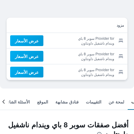
مزود
Provider for سوبر 8 باي
عرض الأسعار
ويندام ناشفيل داونتاون
Provider for سوبر 8 باي
عرض الأسعار
ويندام ناشفيل داونتاون
Provider for سوبر 8 باي
عرض الأسعار
ويندام ناشفيل داونتاون
لمحة عن
التقييمات
فنادق مشابهة
الموقع
الأسئلة الشائعة
أفضل صفقات سوبر 8 باي ويندام ناشفيل