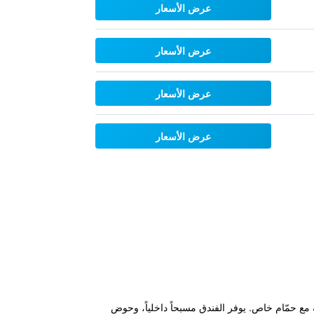
عرض الأسعار
عرض الأسعار
عرض الأسعار
عرض الأسعار
ف نجمتين غرف مكيفة مع حمّام خاص. يوفر الفندق مسبحاً داخلياً، وحوض