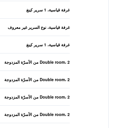
غرفة قياسية، 1 سرير كينغ
غرفة قياسية، نوع السرير غير معروف
غرفة قياسية، 1 سرير كينغ
Double room، 2 من الأسرّة المزدوجة
Double room، 2 من الأسرّة المزدوجة
Double room، 2 من الأسرّة المزدوجة
Double room، 2 من الأسرّة المزدوجة