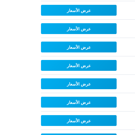
عرض الأسعار
عرض الأسعار
عرض الأسعار
عرض الأسعار
عرض الأسعار
عرض الأسعار
عرض الأسعار