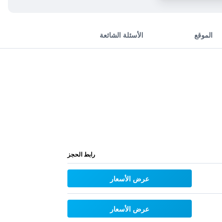
الموقع
الأسئلة الشائعة
رابط الحجز
عرض الأسعار
عرض الأسعار