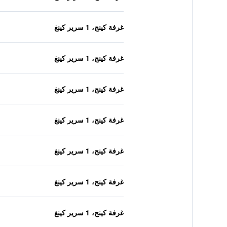
غرفة كينج، 1 سرير كينغ
غرفة كينج، 1 سرير كينغ
غرفة كينج، 1 سرير كينغ
غرفة كينج، 1 سرير كينغ
غرفة كينج، 1 سرير كينغ
غرفة كينج، 1 سرير كينغ
غرفة كينج، 1 سرير كينغ