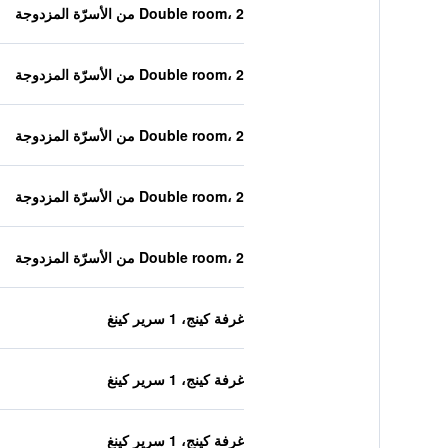
Double room، 2 من الأسرّة المزدوجة
Double room، 2 من الأسرّة المزدوجة
Double room، 2 من الأسرّة المزدوجة
Double room، 2 من الأسرّة المزدوجة
Double room، 2 من الأسرّة المزدوجة
غرفة كينج، 1 سرير كينغ
غرفة كينج، 1 سرير كينغ
غرفة كينج، 1 سرير كينغ