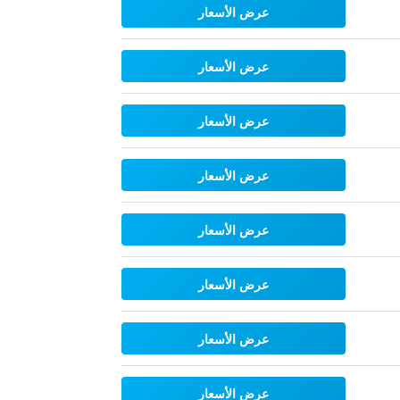
عرض الأسعار
عرض الأسعار
عرض الأسعار
عرض الأسعار
عرض الأسعار
عرض الأسعار
عرض الأسعار
عرض الأسعار