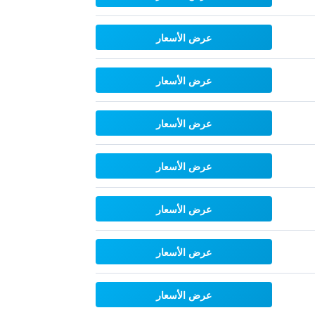
عرض الأسعار
عرض الأسعار
عرض الأسعار
عرض الأسعار
عرض الأسعار
عرض الأسعار
عرض الأسعار