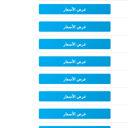
عرض الأسعار
عرض الأسعار
عرض الأسعار
عرض الأسعار
عرض الأسعار
عرض الأسعار
عرض الأسعار