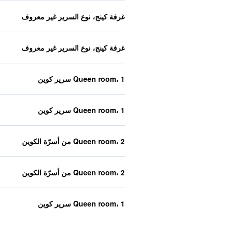
غرفة كينج، نوع السرير غير معروف
غرفة كينج، نوع السرير غير معروف
Queen room، 1 سرير كوين
Queen room، 1 سرير كوين
Queen room، 2 من أسرّة الكوين
Queen room، 2 من أسرّة الكوين
Queen room، 1 سرير كوين