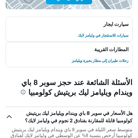
سيارت ايجار
سيارات للاستئجار في وليامز لايك
المطارات القريبة
رحلات طيران إلى مطار بحيرة ويليامز
الأسئلة الشائعة عند حجز سوبر 8 باي
ويندام ويليامز ليك بريتيش كولومبيا
هل الأسعار في سوبر 8 باي ويندام ويليامز ليك بريتيش
كولومبيا قابلة للمقارنة بفنادق 2 نجوم في وليامز لايك؟
متوسط سعر الليلة في سوبر 8 باي ويندام ويليامز ليك بريتيش
كولومبيا أرخص بنسبة 8% عن الوسطي في وليامز لايك لفنادق