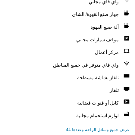
واي فاي مجاني
جهاز صنع القهوة/ الشاي
آلة صنع القهوة
موقف سيارات مجاني
مركز أعمال
واي فاي متوفر في جميع المناطق
تلفاز بشاشة مسطحة
تلفاز
كابل أو قنوات فضائية
لوازم استحمام مجانية
عرض جميع وسائل الراحة وعددها 44