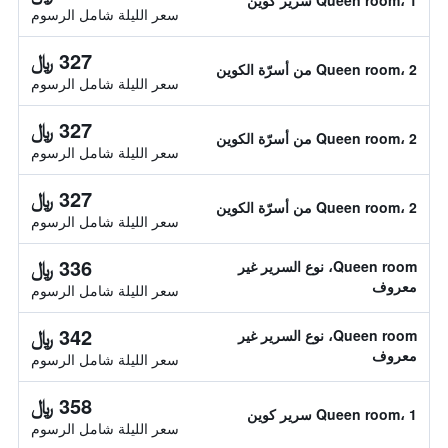
Queen room، 1 سرير كوين
سعر الليلة شامل الرسوم
327 ﷼
Queen room، 2 من أسرّة الكوين
سعر الليلة شامل الرسوم
327 ﷼
Queen room، 2 من أسرّة الكوين
سعر الليلة شامل الرسوم
327 ﷼
Queen room، 2 من أسرّة الكوين
سعر الليلة شامل الرسوم
336 ﷼
Queen room، نوع السرير غير
معروف
سعر الليلة شامل الرسوم
342 ﷼
Queen room، نوع السرير غير
معروف
سعر الليلة شامل الرسوم
358 ﷼
Queen room، 1 سرير كوين
سعر الليلة شامل الرسوم