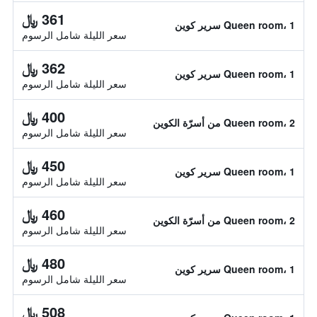
361 ﷼
Queen room، 1 سرير كوين
سعر الليلة شامل الرسوم
362 ﷼
Queen room، 1 سرير كوين
سعر الليلة شامل الرسوم
400 ﷼
Queen room، 2 من أسرّة الكوين
سعر الليلة شامل الرسوم
450 ﷼
Queen room، 1 سرير كوين
سعر الليلة شامل الرسوم
460 ﷼
Queen room، 2 من أسرّة الكوين
سعر الليلة شامل الرسوم
480 ﷼
Queen room، 1 سرير كوين
سعر الليلة شامل الرسوم
508 ﷼