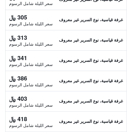
سعر الليلة شامل الرسوم
305 ﷼
غرفة قياسية، نوع السرير غير معروف
سعر الليلة شامل الرسوم
313 ﷼
غرفة قياسية، نوع السرير غير معروف
سعر الليلة شامل الرسوم
341 ﷼
غرفة قياسية، نوع السرير غير معروف
سعر الليلة شامل الرسوم
386 ﷼
غرفة قياسية، نوع السرير غير معروف
سعر الليلة شامل الرسوم
403 ﷼
غرفة قياسية، نوع السرير غير معروف
سعر الليلة شامل الرسوم
418 ﷼
غرفة قياسية، نوع السرير غير معروف
سعر الليلة شامل الرسوم