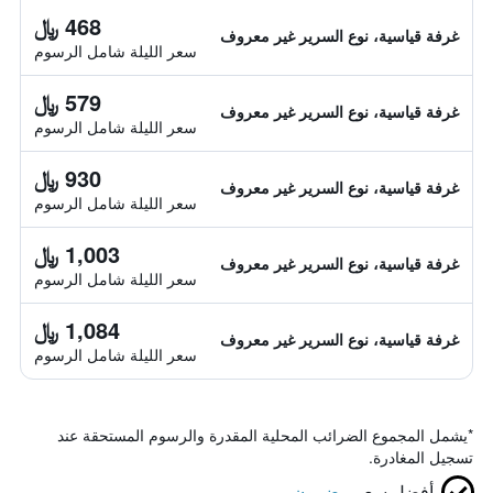
468 ﷼
غرفة قياسية، نوع السرير غير معروف
سعر الليلة شامل الرسوم
579 ﷼
غرفة قياسية، نوع السرير غير معروف
سعر الليلة شامل الرسوم
930 ﷼
غرفة قياسية، نوع السرير غير معروف
سعر الليلة شامل الرسوم
1,003 ﷼
غرفة قياسية، نوع السرير غير معروف
سعر الليلة شامل الرسوم
1,084 ﷼
غرفة قياسية، نوع السرير غير معروف
سعر الليلة شامل الرسوم
*
يشمل المجموع الضرائب المحلية المقدرة والرسوم المستحقة عند
تسجيل المغادرة.
أفضل سعر
مضمون