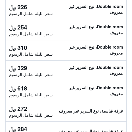
226 ﷼
Double room، نوع السرير غير
معروف
سعر الليلة شامل الرسوم
254 ﷼
Double room، نوع السرير غير
معروف
سعر الليلة شامل الرسوم
310 ﷼
Double room، نوع السرير غير
معروف
سعر الليلة شامل الرسوم
329 ﷼
Double room، نوع السرير غير
معروف
سعر الليلة شامل الرسوم
618 ﷼
Double room، نوع السرير غير
معروف
سعر الليلة شامل الرسوم
272 ﷼
غرفة قياسية، نوع السرير غير معروف
سعر الليلة شامل الرسوم
284 ﷼
غرفة قياسية، نوع السرير غير معروف