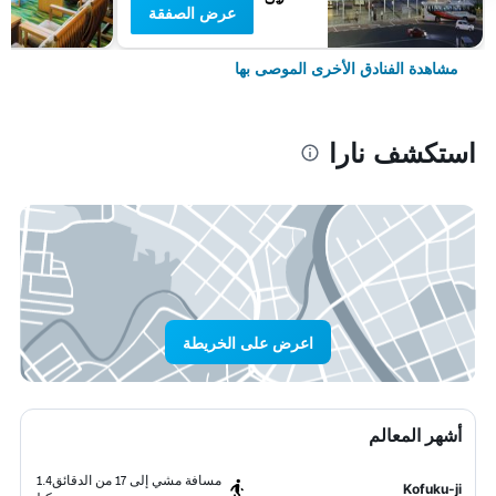
عرض الصفقة
مشاهدة الفنادق الأخرى الموصى بها
استكشف نارا
اعرض على الخريطة
أشهر المعالم
مسافة مشي إلى 17 من الدقائق
1.4
Kofuku-ji