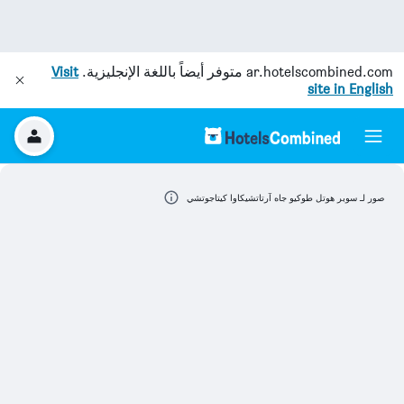
ar.hotelscombined.com
متوفر أيضاً باللغة الإنجليزية.
Visit
site in English
صور لـ سوبر هوتل طوكيو جاه آرتاتشيكاوا كيتاجوتشي