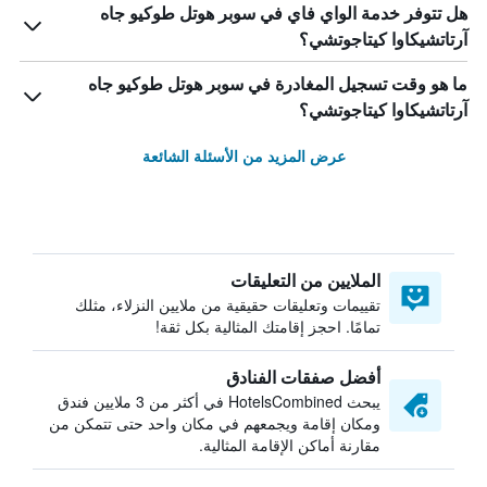
هل تتوفر خدمة الواي فاي في سوبر هوتل طوكيو جاه
آرتاتشيكاوا كيتاجوتشي؟
ما هو وقت تسجيل المغادرة في سوبر هوتل طوكيو جاه
آرتاتشيكاوا كيتاجوتشي؟
عرض المزيد من الأسئلة الشائعة
الملايين من التعليقات
تقييمات وتعليقات حقيقية من ملايين النزلاء، مثلك
تمامًا. احجز إقامتك المثالية بكل ثقة!
أفضل صفقات الفنادق
يبحث HotelsCombined في أكثر من 3 ملايين فندق
ومكان إقامة ويجمعهم في مكان واحد حتى تتمكن من
مقارنة أماكن الإقامة المثالية.