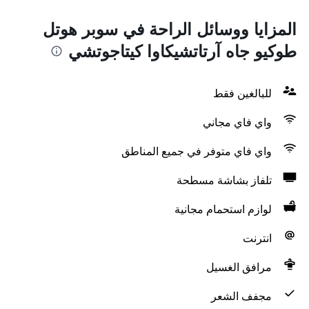
المزايا ووسائل الراحة في سوبر هوتل
طوكيو جاه آرتاتشيكاوا كيتاجوتشي
للبالغين فقط
واي فاي مجاني
واي فاي متوفر في جميع المناطق
تلفاز بشاشة مسطحة
لوازم استحمام مجانية
انترنت
مرافق الغسيل
مجفف الشعر