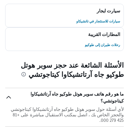
سيارت ايجار
سيارات للاستئجار في تاتشيكاو
المطارات القريبة
رحلات طيران إلى طوكيو
الأسئلة الشائعة عند حجز سوبر هوتل
طوكيو جاه آرتاتشيكاوا كيتاجوتشي
ما هو رقم هاتف سوبر هوتل طوكيو جاه آرتاتشيكاوا
كيتاجوتشي؟
لأي أسئلة حول سوبر هوتل طوكيو جاه آرتاتشيكاوا كيتاجوتشي
والحجز الخاص بك ، اتصل بمكتب الاستقبال مباشرة على +81
425 279 000.