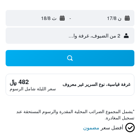
ن 17/8
-
ث 18/8
2 من الضيوف، غرفة واحدة
482 ﷼
غرفة قياسية، نوع السرير غير معروف
سعر الليلة شامل الرسوم
*
يشمل المجموع الضرائب المحلية المقدرة والرسوم المستحقة عند
تسجيل المغادرة.
أفضل سعر
مضمون