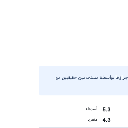
إجراؤها بواسطة مستخدمين حقيقيين مع
5.3
أصدقاء
4.3
منفرد