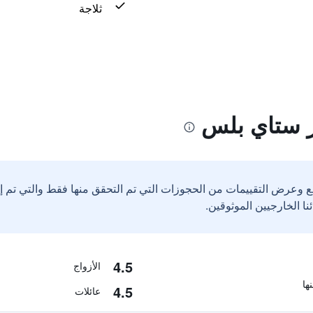
ثلاجة
 ستاي بلس
ع وعرض التقييمات من الحجوزات التي تم التحقق منها فقط والتي تم 
4.5
الأزواج
4.5
عائلات