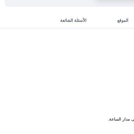
الموقع
الأسئلة الشائعة