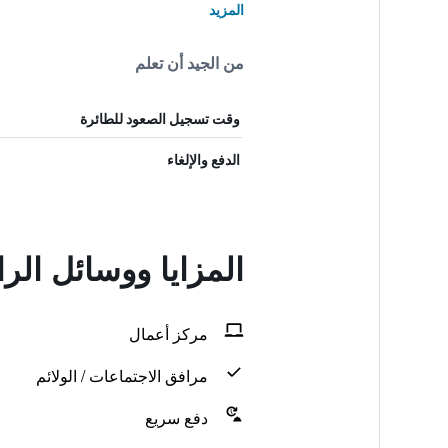
المزيد
من الجيد أن تعلم
وقت تسجيل الصعود للطائرة
الدفع والإلغاء
المزايا ووسائل ال
مركز أعمال
مرافق الاجتماعات / الولائم
دفع سريع