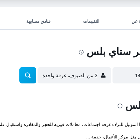
 عن
التقييمات
فنادق مشابهة
 ستاي بلس
2 من الضيوف، غرفة واحدة
لس
ل مثل مركز للأعمال، خدمة ...