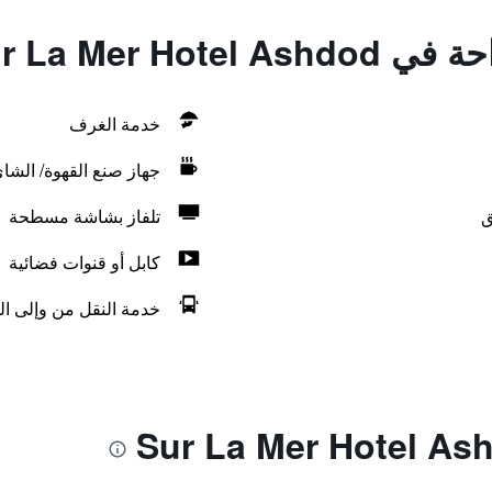
Sur La Mer Hot
خدمة الغرف
جهاز صنع القهوة/ الشا
ق
تلفاز بشاشة مسطحة
كابل أو قنوات فضائية
خدمة النقل من وإلى ال