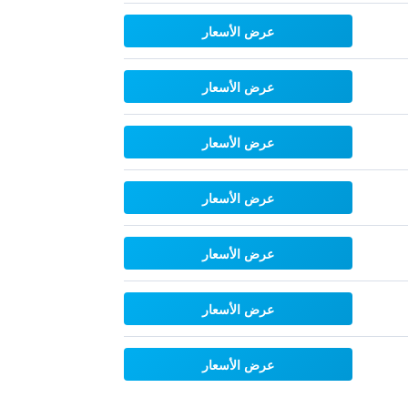
عرض الأسعار
عرض الأسعار
عرض الأسعار
عرض الأسعار
عرض الأسعار
عرض الأسعار
عرض الأسعار