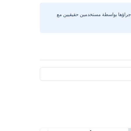
إجراؤها بواسطة مستخدمين حقيقيين مع