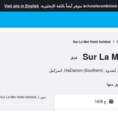
ar.hotelscombined
متوفر أيضاً باللغة الإنجليزية.
Visit site in English
Sur La Mer Hotel Ashdod
Sur La M
فندق
صور لـ Sur La Mer Hotel Ashdod
ح 16/8