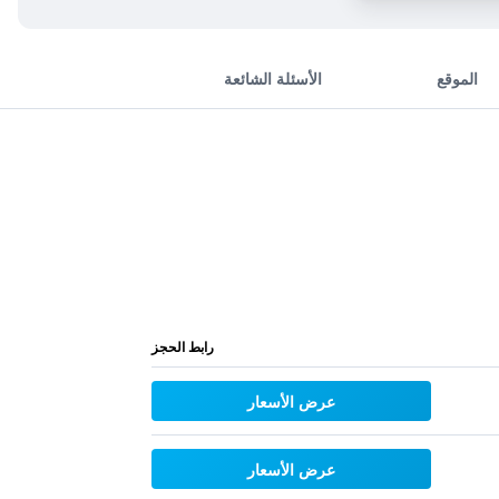
الموقع
الأسئلة الشائعة
رابط الحجز
عرض الأسعار
عرض الأسعار