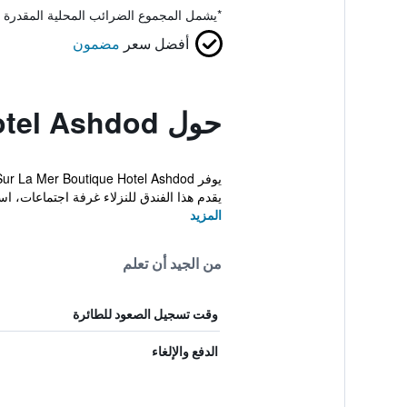
*
يشمل المجموع الضرائب المحلية المقدرة 
أفضل سعر
مضمون
حول Sur La Mer Hotel Ashdod
يقدم هذا الفندق للنزلاء غرفة اجتماعات، است
المزيد
من الجيد أن تعلم
وقت تسجيل الصعود للطائرة
الدفع والإلغاء