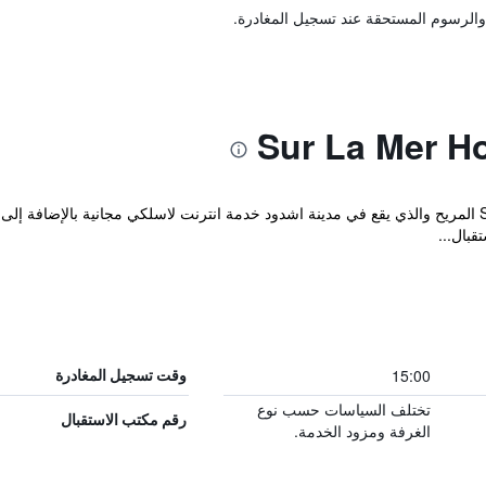
والرسوم المستحقة عند تسجيل المغادرة.
يوفر Sur La Mer Boutique Hotel Ashdod المريح والذي يقع في مدينة اشدود خدمة انترنت لاسلكي مجان
قبال...
15:00
وقت تسجيل المغادرة
تختلف السياسات حسب نوع
رقم مكتب الاستقبال
الغرفة ومزود الخدمة.