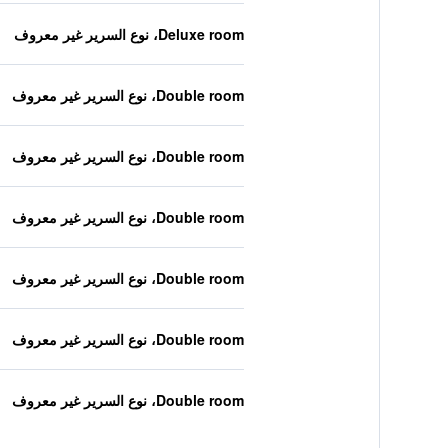
Deluxe room، نوع السرير غير معروف
Double room، نوع السرير غير معروف
Double room، نوع السرير غير معروف
Double room، نوع السرير غير معروف
Double room، نوع السرير غير معروف
Double room، نوع السرير غير معروف
Double room، نوع السرير غير معروف