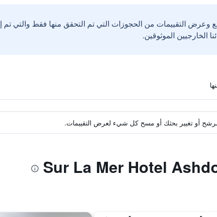
ع وعرض التقييمات من الحجوزات التي تم التحقق منها فقط والتي تم 
ة مرشح أو تغيير بحثك أو مسح كل شيء لعرض التقييمات.