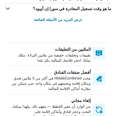
ما هو وقت تسجيل المغادرة في سورا إن أوبود؟
عرض المزيد من الأسئلة الشائعة
الملايين من التعليقات
تقييمات وتعليقات حقيقية من ملايين النزلاء، مثلك
تمامًا. احجز إقامتك المثالية بكل ثقة!
أفضل صفقات الفنادق
يبحث HotelsCombined في أكثر من 3 ملايين فندق
ومكان إقامة ويجمعهم في مكان واحد حتى تتمكن من
مقارنة أماكن الإقامة المثالية.
إلغاء مجاني
من الوارد أن تتغير الخطط — نتفهم ذلك. ولهذا يمكنك
البحث وحجز فنادق وأماكن إقامة على