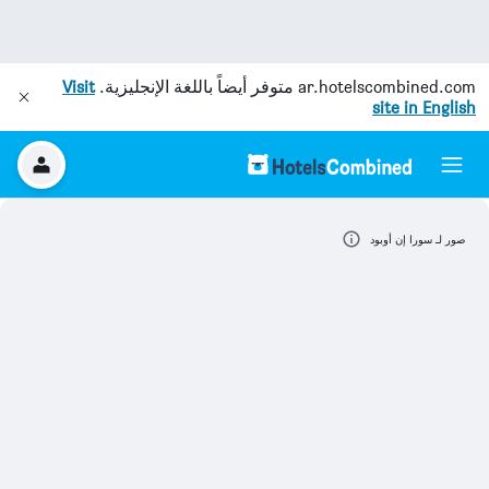
ar.hotelscombined.com
متوفر أيضاً باللغة الإنجليزية.
Visit
site in English
صور لـ سورا إن أوبود