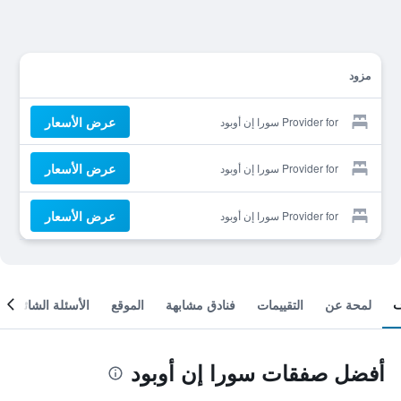
مزود
عرض الأسعار
Provider for سورا إن أوبود
عرض الأسعار
Provider for سورا إن أوبود
عرض الأسعار
Provider for سورا إن أوبود
لمحة عن
التقييمات
فنادق مشابهة
الموقع
الأسئلة الشائعة
أفضل صفقات سورا إن أوبود