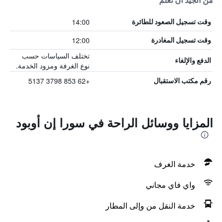
من الجيد أن تعلم
14:00
وقت تسجيل الصعود للطائرة
12:00
وقت تسجيل المغادرة
تختلف السياسات حسب
الدفع والإلغاء
نوع الغرفة ومزود الخدمة.
+62 853 3798 5137
رقم مكتب الاستقبال
المزايا ووسائل الراحة في سورا إن أوبود
خدمة الغرف
واي فاي مجاني
خدمة النقل من وإلى المطار