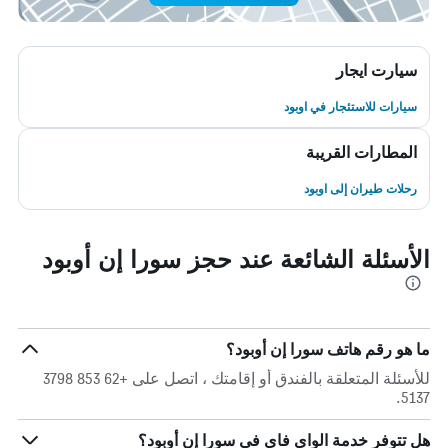
سيارت ايجار
سيارات للاستئجار في اوبود
المطارات القريبة
رحلات طيران إلى اوبود
الأسئلة الشائعة عند حجز سورا إن أوبود
ما هو رقم هاتف سورا إن أوبود؟
للأسئلة المتعلقة بالفندق أو إقامتك ، اتصل على +62 853 3798
5137.
هل تتوفر خدمة الواي فاي في سورا إن أوبود؟