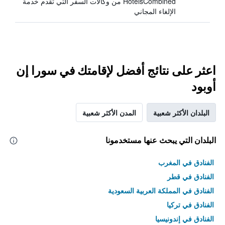
HotelsCombined من وكالات السفر التي تقدم خدمة
الإلغاء المجاني
اعثر على نتائج أفضل لإقامتك في سورا إن
أوبود
البلدان الأكثر شعبية
المدن الأكثر شعبية
البلدان التي يبحث عنها مستخدمونا
الفنادق في المغرب
الفنادق في قطر
الفنادق في المملكة العربية السعودية
الفنادق في تركيا
الفنادق في إندونيسيا