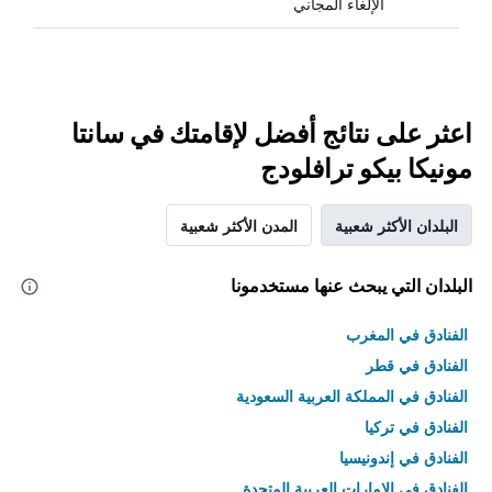
الإلغاء المجاني
اعثر على نتائج أفضل لإقامتك في سانتا
مونيكا بيكو ترافلودج
البلدان الأكثر شعبية
المدن الأكثر شعبية
البلدان التي يبحث عنها مستخدمونا
الفنادق في المغرب
الفنادق في قطر
الفنادق في المملكة العربية السعودية
الفنادق في تركيا
الفنادق في إندونيسيا
الفنادق في الامارات العربية المتحدة