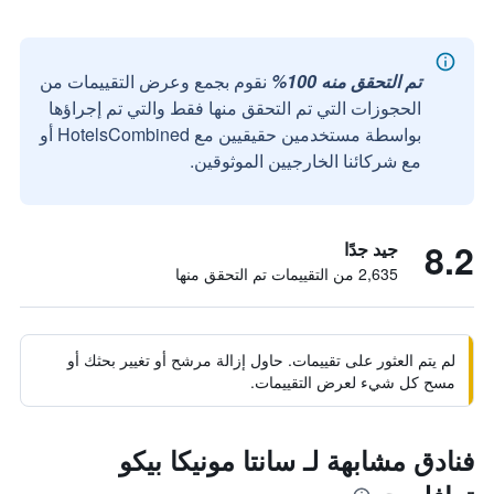
تم التحقق منه 100%
نقوم بجمع وعرض التقييمات من
الحجوزات التي تم التحقق منها فقط والتي تم إجراؤها
بواسطة مستخدمين حقيقيين مع HotelsCombined أو
مع شركائنا الخارجيين الموثوقين.
8.2
جيد جدًا
2,635 من التقييمات تم التحقق منها
لم يتم العثور على تقييمات. حاول إزالة مرشح أو تغيير بحثك أو
مسح كل شيء لعرض التقييمات.
فنادق مشابهة لـ سانتا مونيكا بيكو