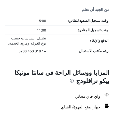
من الجيد أن تعلم
15:00
وقت تسجيل الصعود للطائرة
11:00
وقت تسجيل المغادرة
تختلف السياسات حسب
الدفع والإلغاء
نوع الغرفة ومزود الخدمة.
+1 310 450 5766
رقم مكتب الاستقبال
المزايا ووسائل الراحة في سانتا مونيكا
بيكو ترافلودج
واي فاي مجاني
جهاز صنع القهوة/ الشاي