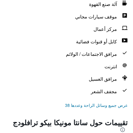
آلة صنع القهوة
موقف سيارات مجاني
مركز أعمال
كابل أو قنوات فضائية
مرافق الاجتماعات / الولائم
انترنت
مرافق الغسيل
مجفف الشعر
عرض جميع وسائل الراحة وعددها 38
تقييمات حول سانتا مونيكا بيكو ترافلودج