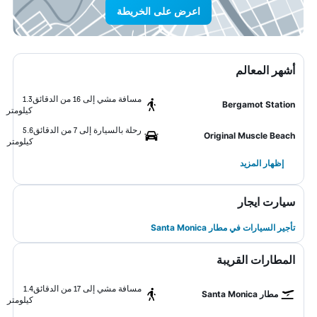
اعرض على الخريطة
أشهر المعالم
مسافة مشي إلى 16 من الدقائق
1.3
Bergamot Station
كيلومتر
رحلة بالسيارة إلى 7 من الدقائق
5.6
Original Muscle Beach
كيلومتر
إظهار المزيد
سيارت ايجار
تأجير السيارات في مطار Santa Monica
المطارات القريبة
مسافة مشي إلى 17 من الدقائق
1.4
مطار Santa Monica
كيلومتر