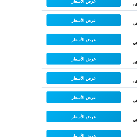
عرض الأسعار
فة
عرض الأسعار
فة
عرض الأسعار
فة
عرض الأسعار
فة
عرض الأسعار
فة
عرض الأسعار
فة
عرض الأسعار
فة
عرض الأسعار