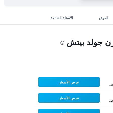
الموقع
الأسئلة الشائعة
ن جولد بيتش
عرض الأسعار
فة
عرض الأسعار
فة