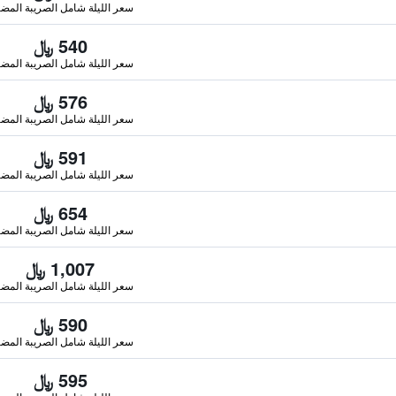
سعر الليلة شامل الصريبة المضا
540 ﷼
سعر الليلة شامل الصريبة المضا
576 ﷼
سعر الليلة شامل الصريبة المضا
591 ﷼
سعر الليلة شامل الصريبة المضا
654 ﷼
سعر الليلة شامل الصريبة المضا
1,007 ﷼
سعر الليلة شامل الصريبة المضا
590 ﷼
سعر الليلة شامل الصريبة المضا
595 ﷼