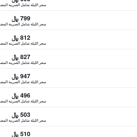
سعر الليلة شامل الصريبة المضا
799 ﷼
سعر الليلة شامل الصريبة المضا
812 ﷼
سعر الليلة شامل الصريبة المضا
827 ﷼
سعر الليلة شامل الصريبة المضا
947 ﷼
سعر الليلة شامل الصريبة المضا
496 ﷼
سعر الليلة شامل الصريبة المضا
503 ﷼
سعر الليلة شامل الصريبة المضا
510 ﷼