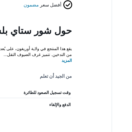
أفضل سعر
مضمون
حول شور ستاي بل
من التدخين. تتميز غرف الضيوف التقل...
المزيد
من الجيد أن تعلم
وقت تسجيل الصعود للطائرة
الدفع والإلغاء