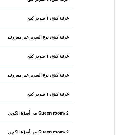
غرفة كينج، 1 سرير كينغ
غرفة كينج، نوع السرير غير معروف
غرفة كينج، 1 سرير كينغ
غرفة كينج، نوع السرير غير معروف
غرفة كينج، 1 سرير كينغ
Queen room، 2 من أسرّة الكوين
Queen room، 2 من أسرّة الكوين