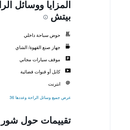
المزايا ووسائل ا
بيتش
حوض سباحة داخلي
جهاز صنع القهوة/ الشاي
موقف سيارات مجاني
كابل أو قنوات فضائية
انترنت
عرض جميع وسائل الراحة وعددها 36
تقييمات حول شور 