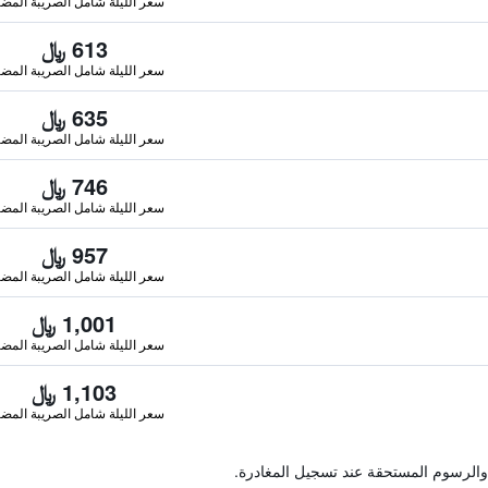
سعر الليلة شامل الصريبة المضا
613 ﷼
سعر الليلة شامل الصريبة المضا
635 ﷼
سعر الليلة شامل الصريبة المضا
746 ﷼
سعر الليلة شامل الصريبة المضا
957 ﷼
سعر الليلة شامل الصريبة المضا
1,001 ﷼
سعر الليلة شامل الصريبة المضا
1,103 ﷼
سعر الليلة شامل الصريبة المضا
والرسوم المستحقة عند تسجيل المغادرة.