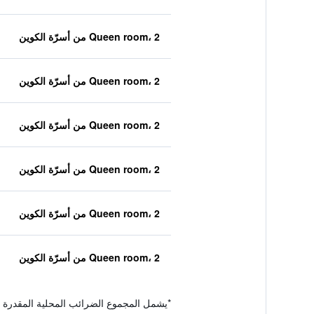
Queen room، 2 من أسرّة الكوين
Queen room، 2 من أسرّة الكوين
Queen room، 2 من أسرّة الكوين
Queen room، 2 من أسرّة الكوين
Queen room، 2 من أسرّة الكوين
Queen room، 2 من أسرّة الكوين
*
يشمل المجموع الضرائب المحلية المقدرة 