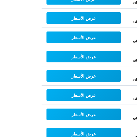
فة
عرض الأسعار
فة
عرض الأسعار
فة
عرض الأسعار
فة
عرض الأسعار
فة
عرض الأسعار
فة
عرض الأسعار
فة
عرض الأسعار