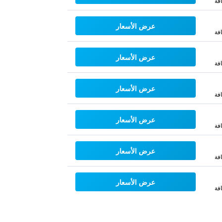
فة
عرض الأسعار
فة
عرض الأسعار
فة
عرض الأسعار
فة
عرض الأسعار
فة
عرض الأسعار
فة
عرض الأسعار
فة