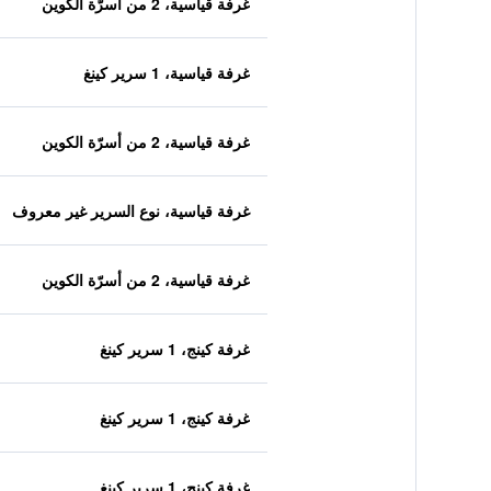
غرفة قياسية، 2 من أسرّة الكوين
غرفة قياسية، 1 سرير كينغ
غرفة قياسية، 2 من أسرّة الكوين
غرفة قياسية، نوع السرير غير معروف
غرفة قياسية، 2 من أسرّة الكوين
غرفة كينج، 1 سرير كينغ
غرفة كينج، 1 سرير كينغ
غرفة كينج، 1 سرير كينغ