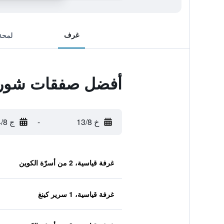
غرف
لمحة
أفضل صفقات شور 
خ 13/8
-
ج 14/8
غرفة قياسية، 2 من أسرّة الكوين
غرفة قياسية، 1 سرير كينغ