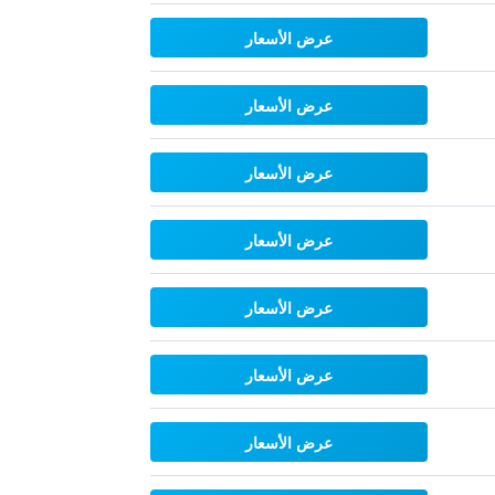
عرض الأسعار
عرض الأسعار
عرض الأسعار
عرض الأسعار
عرض الأسعار
عرض الأسعار
عرض الأسعار