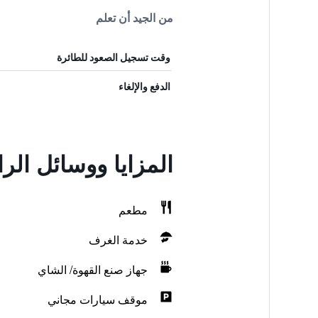
من الجيد أن تعلم
وقت تسجيل الصعود للطائرة
الدفع والإلغاء
المزايا ووسائل ال
مطعم
خدمة الغرف
جهاز صنع القهوة/ الشاي
موقف سيارات مجاني