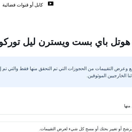
كابل أو قنوات فضائية
هوتل باي بست ويسترن ليل توركوي
ع وعرض التقييمات من الحجوزات التي تم التحقق منها فقط والتي تم 
ة مرشح أو تغيير بحثك أو مسح كل شيء لعرض التقييمات.