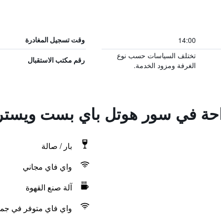
14:00
وقت تسجيل المغادرة
تختلف السياسات حسب نوع
رقم مكتب الاستقبال
الغرفة ومزود الخدمة.
راحة في سور هوتل باي بست ويستر
بار / صالة
واي فاي مجاني
آلة صنع القهوة
واي فاي متوفر في جمي