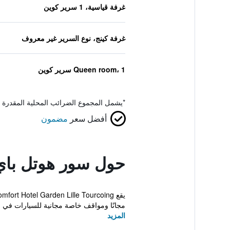
غرفة قياسية، 1 سرير كوين
غرفة كينج، نوع السرير غير معروف
Queen room، 1 سرير كوين
*
يشمل المجموع الضرائب المحلية المقدرة 
أفضل سعر
مضمون
حول سور هوتل باي
مجانًا ومواقف خاصة مجانية للسيارات في ا
المزيد