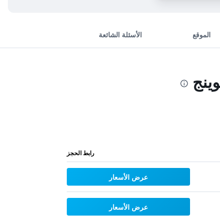
الموقع
الأسئلة الشائعة
ينج
رابط الحجز
عرض الأسعار
عرض الأسعار