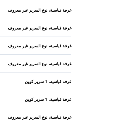
غرفة قياسية، نوع السرير غير معروف
غرفة قياسية، نوع السرير غير معروف
غرفة قياسية، نوع السرير غير معروف
غرفة قياسية، نوع السرير غير معروف
غرفة قياسية، 1 سرير كوين
غرفة قياسية، 1 سرير كوين
غرفة قياسية، نوع السرير غير معروف