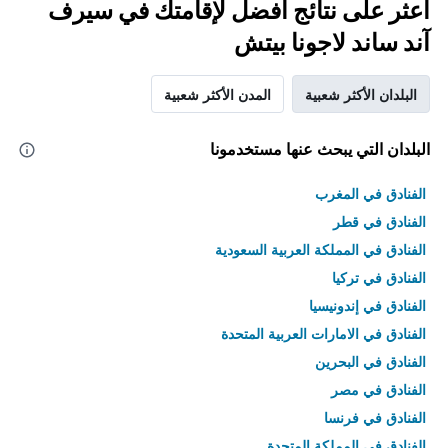
اعثر على نتائج أفضل لإقامتك في سيرف
آند ساند لاجونا بيتش
البلدان الأكثر شعبية
المدن الأكثر شعبية
البلدان التي يبحث عنها مستخدمونا
الفنادق في المغرب
الفنادق في قطر
الفنادق في المملكة العربية السعودية
الفنادق في تركيا
الفنادق في إندونيسيا
الفنادق في الامارات العربية المتحدة
الفنادق في البحرين
الفنادق في مصر
الفنادق في فرنسا
الفنادق في المملكة المتحدة