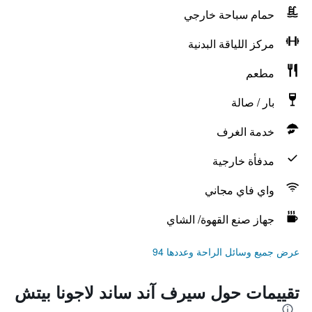
حمام سباحة خارجي
مركز اللياقة البدنية
مطعم
بار / صالة
خدمة الغرف
مدفأة خارجية
واي فاي مجاني
جهاز صنع القهوة/ الشاي
عرض جميع وسائل الراحة وعددها 94
تقييمات حول سيرف آند ساند لاجونا بيتش