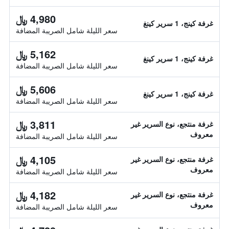
4,980 ﷼
غرفة كينج، 1 سرير كينغ
سعر الليلة شامل الصريبة المضافة
5,162 ﷼
غرفة كينج، 1 سرير كينغ
سعر الليلة شامل الصريبة المضافة
5,606 ﷼
غرفة كينج، 1 سرير كينغ
سعر الليلة شامل الصريبة المضافة
3,811 ﷼
غرفة منتجع، نوع السرير غير
معروف
سعر الليلة شامل الصريبة المضافة
4,105 ﷼
غرفة منتجع، نوع السرير غير
معروف
سعر الليلة شامل الصريبة المضافة
4,182 ﷼
غرفة منتجع، نوع السرير غير
معروف
سعر الليلة شامل الصريبة المضافة