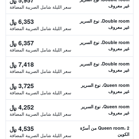
غير معروف
سعر الليلة شامل الصريبة المضافة
6,353 ﷼
Double room، نوع السرير
غير معروف
سعر الليلة شامل الصريبة المضافة
6,357 ﷼
Double room، نوع السرير
غير معروف
سعر الليلة شامل الصريبة المضافة
7,418 ﷼
Double room، نوع السرير
غير معروف
سعر الليلة شامل الصريبة المضافة
3,725 ﷼
Queen room، نوع السرير
غير معروف
سعر الليلة شامل الصريبة المضافة
4,252 ﷼
Queen room، نوع السرير
غير معروف
سعر الليلة شامل الصريبة المضافة
4,535 ﷼
Queen room، 2 من أسرّة
الكوين
سعر الليلة شامل الصريبة المضافة