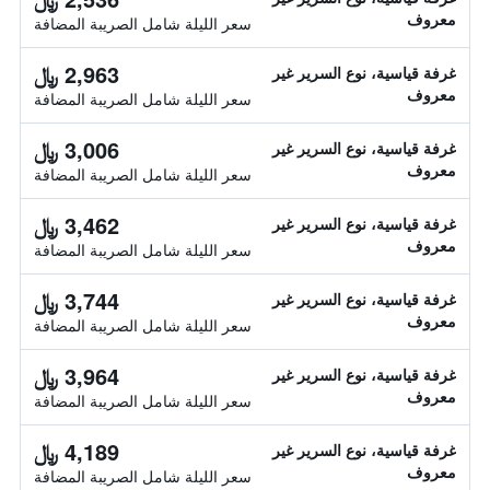
معروف
سعر الليلة شامل الصريبة المضافة
2,963 ﷼
غرفة قياسية، نوع السرير غير
معروف
سعر الليلة شامل الصريبة المضافة
3,006 ﷼
غرفة قياسية، نوع السرير غير
معروف
سعر الليلة شامل الصريبة المضافة
3,462 ﷼
غرفة قياسية، نوع السرير غير
معروف
سعر الليلة شامل الصريبة المضافة
3,744 ﷼
غرفة قياسية، نوع السرير غير
معروف
سعر الليلة شامل الصريبة المضافة
3,964 ﷼
غرفة قياسية، نوع السرير غير
معروف
سعر الليلة شامل الصريبة المضافة
4,189 ﷼
غرفة قياسية، نوع السرير غير
معروف
سعر الليلة شامل الصريبة المضافة