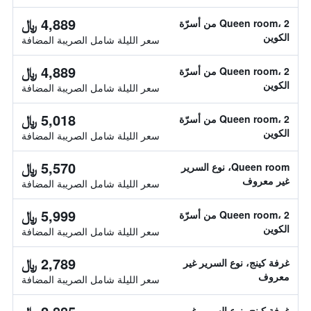
4,889 ﷼
Queen room، 2 من أسرّة
الكوين
سعر الليلة شامل الصريبة المضافة
4,889 ﷼
Queen room، 2 من أسرّة
الكوين
سعر الليلة شامل الصريبة المضافة
5,018 ﷼
Queen room، 2 من أسرّة
الكوين
سعر الليلة شامل الصريبة المضافة
5,570 ﷼
Queen room، نوع السرير
غير معروف
سعر الليلة شامل الصريبة المضافة
5,999 ﷼
Queen room، 2 من أسرّة
الكوين
سعر الليلة شامل الصريبة المضافة
2,789 ﷼
غرفة كينج، نوع السرير غير
معروف
سعر الليلة شامل الصريبة المضافة
غرفة كينج، نوع السرير غير