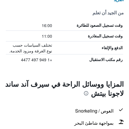
من الجيد أن تعلم
16:00
وقت تسجيل الصعود للطائرة
11:00
وقت تسجيل المغادرة
تختلف السياسات حسب
الدفع والإلغاء
نوع الغرفة ومزود الخدمة.
+1 949 497 4477
رقم مكتب الاستقبال
المزايا ووسائل الراحة في سيرف آند ساند
لاجونا بيتش
الغوص / Snorkeling
بمواجهة شاطئ البحر