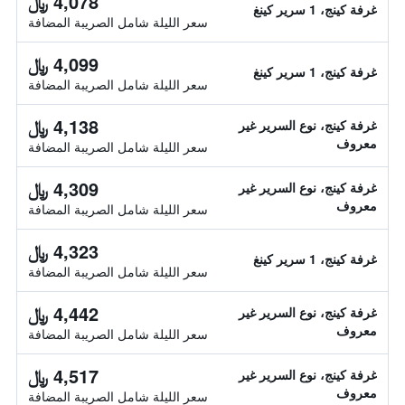
4,078 ﷼
غرفة كينج، 1 سرير كينغ
سعر الليلة شامل الصريبة المضافة
4,099 ﷼
غرفة كينج، 1 سرير كينغ
سعر الليلة شامل الصريبة المضافة
4,138 ﷼
غرفة كينج، نوع السرير غير
معروف
سعر الليلة شامل الصريبة المضافة
4,309 ﷼
غرفة كينج، نوع السرير غير
معروف
سعر الليلة شامل الصريبة المضافة
4,323 ﷼
غرفة كينج، 1 سرير كينغ
سعر الليلة شامل الصريبة المضافة
4,442 ﷼
غرفة كينج، نوع السرير غير
معروف
سعر الليلة شامل الصريبة المضافة
4,517 ﷼
غرفة كينج، نوع السرير غير
معروف
سعر الليلة شامل الصريبة المضافة