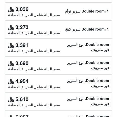
3,036 ﷼
Double room، 1 سرير توأم
سعر الليلة شامل الصريبة المضافة
3,273 ﷼
Double room، 1 سرير كينغ
سعر الليلة شامل الصريبة المضافة
3,391 ﷼
Double room، نوع السرير
غير معروف
سعر الليلة شامل الصريبة المضافة
3,690 ﷼
Double room، نوع السرير
غير معروف
سعر الليلة شامل الصريبة المضافة
4,954 ﷼
Double room، نوع السرير
غير معروف
سعر الليلة شامل الصريبة المضافة
5,610 ﷼
Double room، نوع السرير
غير معروف
سعر الليلة شامل الصريبة المضافة
5,957 ﷼
Double room، نوع السرير