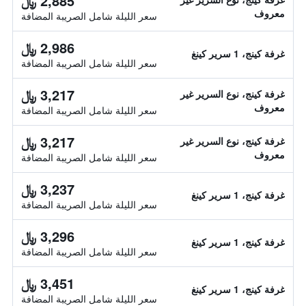
2,885 ﷼
معروف
سعر الليلة شامل الصريبة المضافة
2,986 ﷼
غرفة كينج، 1 سرير كينغ
سعر الليلة شامل الصريبة المضافة
3,217 ﷼
غرفة كينج، نوع السرير غير
معروف
سعر الليلة شامل الصريبة المضافة
3,217 ﷼
غرفة كينج، نوع السرير غير
معروف
سعر الليلة شامل الصريبة المضافة
3,237 ﷼
غرفة كينج، 1 سرير كينغ
سعر الليلة شامل الصريبة المضافة
3,296 ﷼
غرفة كينج، 1 سرير كينغ
سعر الليلة شامل الصريبة المضافة
3,451 ﷼
غرفة كينج، 1 سرير كينغ
سعر الليلة شامل الصريبة المضافة