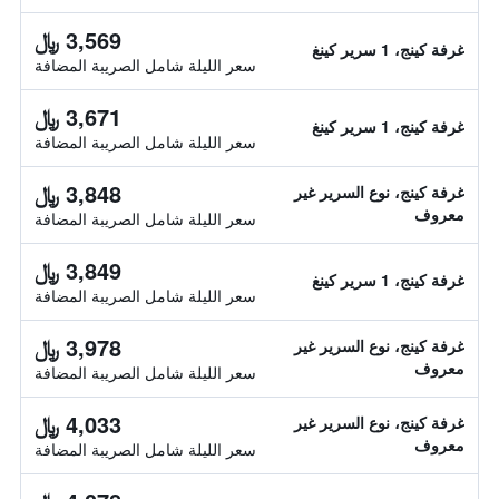
3,569 ﷼
غرفة كينج، 1 سرير كينغ
سعر الليلة شامل الصريبة المضافة
3,671 ﷼
غرفة كينج، 1 سرير كينغ
سعر الليلة شامل الصريبة المضافة
3,848 ﷼
غرفة كينج، نوع السرير غير
معروف
سعر الليلة شامل الصريبة المضافة
3,849 ﷼
غرفة كينج، 1 سرير كينغ
سعر الليلة شامل الصريبة المضافة
3,978 ﷼
غرفة كينج، نوع السرير غير
معروف
سعر الليلة شامل الصريبة المضافة
4,033 ﷼
غرفة كينج، نوع السرير غير
معروف
سعر الليلة شامل الصريبة المضافة