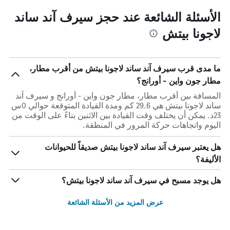
الأسئلة الشائعة عند حجز سيرف آند ساند
لاجونا بيتش
ما مدى قرب سيرف آند ساند لاجونا بيتش من أقرب مطار،
مطار جون واين - أورانج؟
المسافة بين أقرب مطار، مطار جون واين - أورانج و سيرف آند
ساند لاجونا بيتش هي 29.6 كم ومدة القيادة المتوقعة حوالي 0س
23د. يمكن أن يختلف وقت القيادة بين الاثنين بناءً على الوقت من
اليوم واتجاهات حركة المرور في المنطقة.
هل يعتبر سيرف آند ساند لاجونا بيتش صديقاً للحيوانات
الأليفة؟
هل يوجد مسبح في سيرف آند ساند لاجونا بيتش؟
عرض المزيد من الأسئلة الشائعة