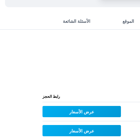
الموقع
الأسئلة الشائعة
رابط الحجز
عرض الأسعار
عرض الأسعار