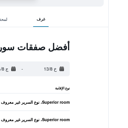
غرف
لمحة
أفضل صفقات سوري
خ 13/8
-
ج 14/8
نوع الإقامة
Superior room، نوع السرير غير معروف
Superior room، نوع السرير غير معروف