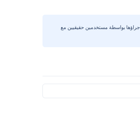
إجراؤها بواسطة مستخدمين حقيقيين مع