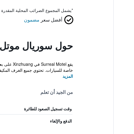
*
يشمل المجموع الضرائب المحلية المقدرة 
أفضل سعر
مضمون
حول سوريال موتل 
خاصة للسيارات. تحتوي جميع الغرف المكيفة
المزيد
من الجيد أن تعلم
وقت تسجيل الصعود للطائرة
الدفع والإلغاء