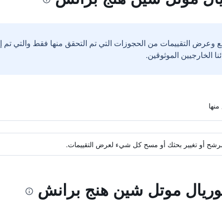
ع وعرض التقييمات من الحجوزات التي تم التحقق منها فقط والتي تم 
ة مرشح أو تغيير بحثك أو مسح كل شيء لعرض التقييمات.
وريال موتل شين هنج برانش