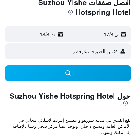
أفضل صفقات Suzhou Yishe
Hotspring Hotel
ن 17/8
-
ث 18/8
2 من الضيوف، غرفة واحدة
حول Suzhou Yishe Hotspring Hotel
يقع الفندق في مدينة سوزهو و يتضمن إنترنت لاسلكي مجاني في
الأماكن العامة ومسبح داخلي. ويوجد أيضاً مركز صحي وسبا بالإضافة
إلى تدليك وسونا.