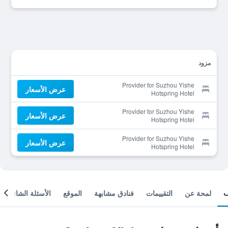
مزود
Provider for Suzhou Yishe
عرض الأسعار
Hotspring Hotel
Provider for Suzhou Yishe
عرض الأسعار
Hotspring Hotel
Provider for Suzhou Yishe
عرض الأسعار
Hotspring Hotel
لمحة عن
التقييمات
فنادق مشابهة
الموقع
الأسئلة الشائعة