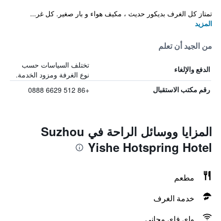
تمتاز كل الغرف بديكور حديث ، مكيف هواء و بار صغير. كل غر...
المزيد
من الجيد أن تعلم
تختلف السياسات حسب
الدفع والإلغاء
نوع الغرفة ومزود الخدمة.
+86 512 6629 0888
رقم مكتب الاستقبال
المزايا ووسائل الراحة في Suzhou
Yishe Hotspring Hotel
مطعم
خدمة الغرف
واي فاي مجاني