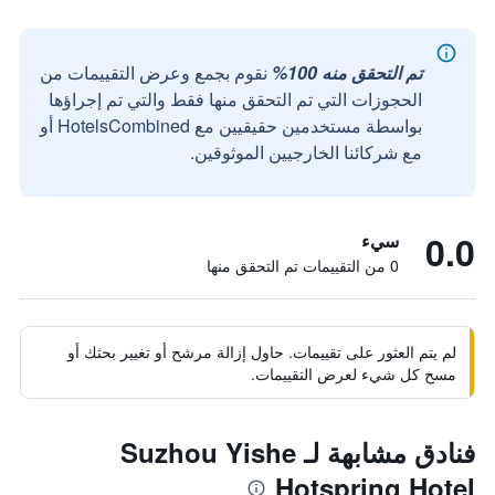
تم التحقق منه 100%
نقوم بجمع وعرض التقييمات من
الحجوزات التي تم التحقق منها فقط والتي تم إجراؤها
بواسطة مستخدمين حقيقيين مع HotelsCombined أو
مع شركائنا الخارجيين الموثوقين.
0.0
سيء
0 من التقييمات تم التحقق منها
لم يتم العثور على تقييمات. حاول إزالة مرشح أو تغيير بحثك أو
مسح كل شيء لعرض التقييمات.
فنادق مشابهة لـ Suzhou Yishe
Hotspring Hotel