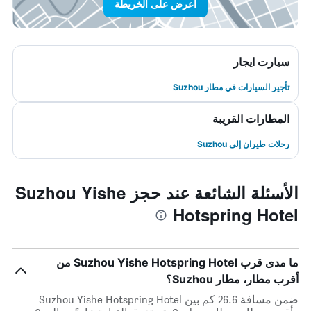
اعرض على الخريطة
سيارت ايجار
تأجير السيارات في مطار Suzhou
المطارات القريبة
رحلات طيران إلى Suzhou
الأسئلة الشائعة عند حجز Suzhou Yishe
Hotspring Hotel
ما مدى قرب Suzhou Yishe Hotspring Hotel من
أقرب مطار، مطار Suzhou؟
ضمن مسافة 26.6 كم بين Suzhou Yishe Hotspring Hotel