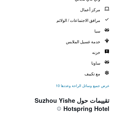
مركز أعمال
مرافق الاجتماعات / الولائم
سبا
خدمة غسيل الملابس
خزنه
ساونا
مع تكييف
عرض جميع وسائل الراحة وعددها 10
تقييمات حول Suzhou Yishe
Hotspring Hotel