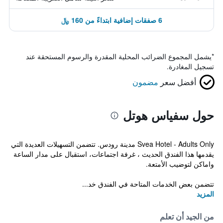
6 صفقات إضافية ابتداءً من 160 ﷼
*
يشمل المجموع الضرائب المحلية المقدرة والرسوم المستحقة عند
تسجيل المغادرة.
أفضل سعر
مضمون
حول سفياس هوتل
Svea Hotel - Adults Only مدينة رودس. تتضمن التسهيلات العديدة التي
يقدمها هذا الفندق الحديث ، غرفة اجتماعات، استقبال على مدار الساعة
واماكن لتوضيب الأمتعة.
تتضمن بعض الخدمات المتاحة في الفندق خد...
المزيد
من الجيد أن تعلم