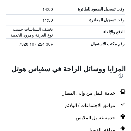
14:00
وقت تسجيل الصعود للطائرة
11:30
وقت تسجيل المغادرة
تختلف السياسات حسب
الدفع والإلغاء
نوع الغرفة ومزود الخدمة.
+30 224 107 7328
رقم مكتب الاستقبال
المزايا ووسائل الراحة في سفياس هوتل
خدمة النقل من وإلى المطار
مرافق الاجتماعات / الولائم
خدمة غسيل الملابس
مرافق الغسيل