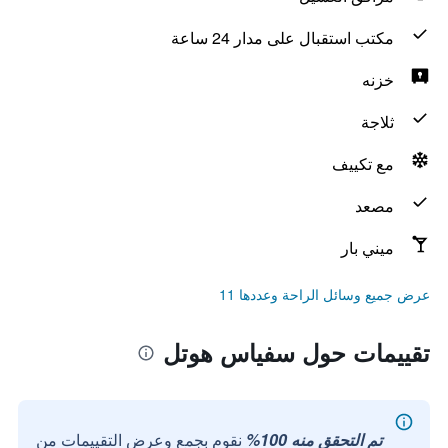
مكتب استقبال على مدار 24 ساعة
خزنه
ثلاجة
مع تكييف
مصعد
ميني بار
عرض جميع وسائل الراحة وعددها 11
تقييمات حول سفياس هوتل
تم التحقق منه 100%
نقوم بجمع وعرض التقييمات من