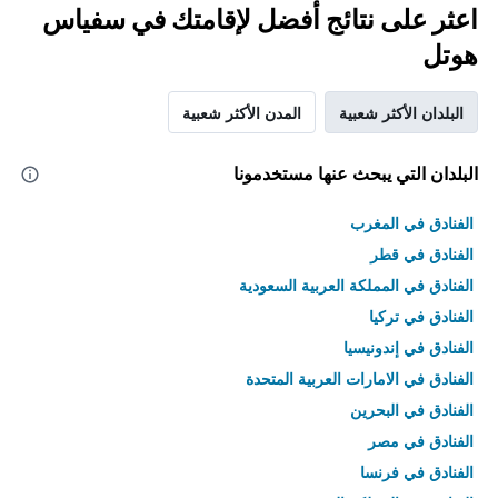
اعثر على نتائج أفضل لإقامتك في سفياس
هوتل
البلدان الأكثر شعبية
المدن الأكثر شعبية
البلدان التي يبحث عنها مستخدمونا
الفنادق في المغرب
الفنادق في قطر
الفنادق في المملكة العربية السعودية
الفنادق في تركيا
الفنادق في إندونيسيا
الفنادق في الامارات العربية المتحدة
الفنادق في البحرين
الفنادق في مصر
الفنادق في فرنسا