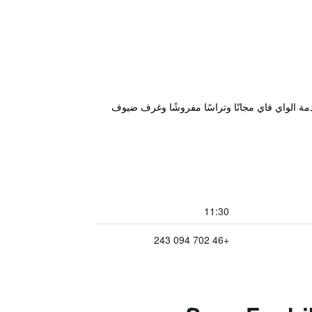
خدمة الواي فاي مجانًا وتراسًا مفروشًا وغرف ضيوف
11:30
+46 702 094 243