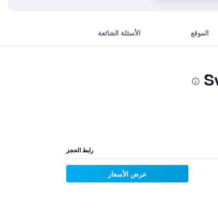
الموقع
الأسئلة الشائعة
رابط الحجز
عرض الأسعار