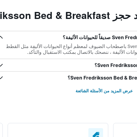
Sven Fredrikss
يرحب Sven Fredriksson Bed & Breakfast باصطحاب الضيوف لمعظم أنواع الحيوانات الأليفة مثل القطط
انات الأليفة ، ننصحك بالاتصال بمكتب الاستقبال والتأكد.
عرض المزيد من الأسئلة الشائعة