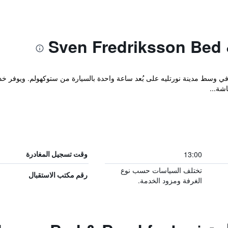
هذا في وسط مدينة نورتليه على بُعد ساعة واحدة بالسيارة من ستوكهولم. ويوفر 
شة...
13:00
وقت تسجيل المغادرة
تختلف السياسات حسب نوع
رقم مكتب الاستقبال
الغرفة ومزود الخدمة.