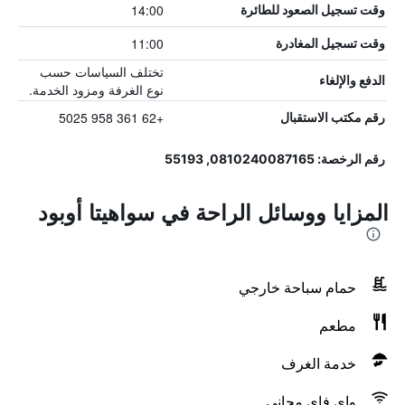
14:00
وقت تسجيل الصعود للطائرة
11:00
وقت تسجيل المغادرة
تختلف السياسات حسب
الدفع والإلغاء
نوع الغرفة ومزود الخدمة.
+62 361 958 5025
رقم مكتب الاستقبال
رقم الرخصة: 0810240087165, 55193
المزايا ووسائل الراحة في سواهيتا أوبود
حمام سباحة خارجي
مطعم
خدمة الغرف
واي فاي مجاني