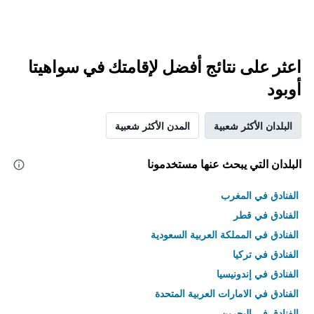
اعثر على نتائج أفضل لإقامتك في سواهيتا
أوبود
البلدان الأكثر شعبية
المدن الأكثر شعبية
البلدان التي يبحث عنها مستخدمونا
الفنادق في المغرب
الفنادق في قطر
الفنادق في المملكة العربية السعودية
الفنادق في تركيا
الفنادق في إندونيسيا
الفنادق في الامارات العربية المتحدة
الفنادق في البحرين