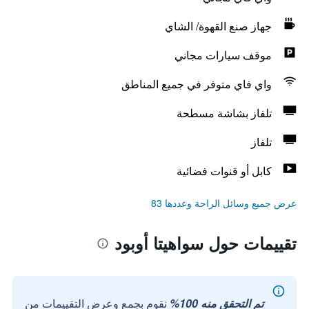
جهاز صنع القهوة/ الشاي
موقف سيارات مجاني
واي فاي متوفر في جميع المناطق
تلفاز بشاشة مسطحة
تلفاز
كابل أو قنوات فضائية
عرض جميع وسائل الراحة وعددها 83
تقييمات حول سواهيتا أوبود
تم التحقق منه 100%
نقوم بجمع وعرض التقييمات من