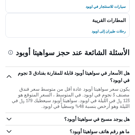
سيارات للاستئجار في اوبود
المطارات القريبة
رحلات طيران إلى اوبود
الأسئلة الشائعة عند حجز سواهيتا أوبود
هل الأسعار في سواهيتا أوبود قابلة للمقارنة بفنادق 3 نجوم
في اوبود؟
يكون سعر سواهيتا أوبود عادة أقل من متوسط ​​سعر فندق
مصنف 3 نجوم في اوبود. في المتوسط ، السعر المتوقع هو
123 ﷼ في الليلة في اوبود. سواهيتا أوبود سيعطيك 179 ﷼ في
الليلة وهو أرخص بنسبة 48% وسطياً في اوبود.
هل يوجد مسبح في سواهيتا أوبود؟
ما هو رقم هاتف سواهيتا أوبود؟