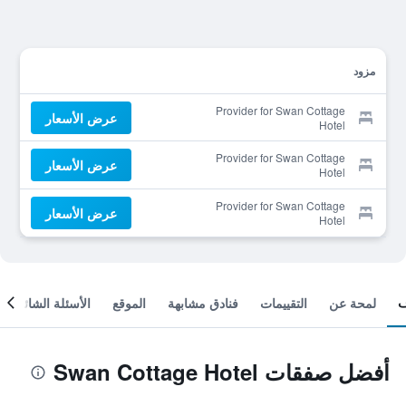
مزود
Provider for Swan Cottage
عرض الأسعار
Hotel
Provider for Swan Cottage
عرض الأسعار
Hotel
Provider for Swan Cottage
عرض الأسعار
Hotel
لمحة عن
التقييمات
فنادق مشابهة
الموقع
الأسئلة الشائعة
أفضل صفقات Swan Cottage Hotel