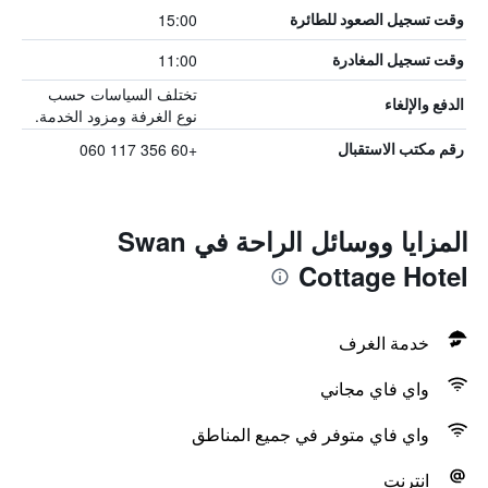
15:00
وقت تسجيل الصعود للطائرة
11:00
وقت تسجيل المغادرة
تختلف السياسات حسب
الدفع والإلغاء
نوع الغرفة ومزود الخدمة.
+60 356 117 060
رقم مكتب الاستقبال
المزايا ووسائل الراحة في Swan
Cottage Hotel
خدمة الغرف
واي فاي مجاني
واي فاي متوفر في جميع المناطق
انترنت