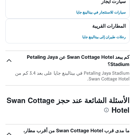
سيارت ايجار
سيارات للاستئجار في بيتالينغ جايا
المطارات القريبة
رحلات طيران إلى بيتالينغ جايا
كم يبعد Swan Cottage Hotel عن Petaling Jaya
Stadium؟
Petaling Jaya Stadium في بيتالينغ جايا على بعد 3.4 كم من
Swan Cottage Hotel.
الأسئلة الشائعة عند حجز Swan Cottage
Hotel
ما مدى قرب Swan Cottage Hotel من أقرب مطار،