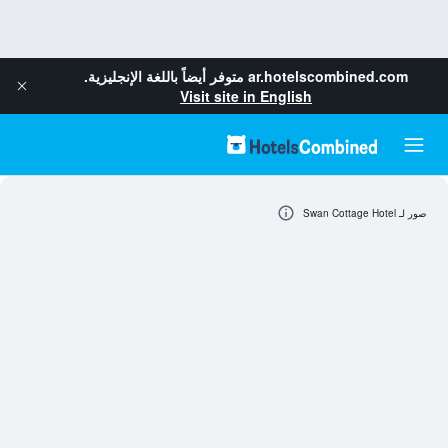
ar.hotelscombined.com
متوفر أيضاً باللغة الإنجليزية.
Visit site in English
صور لـ Swan Cottage Hotel