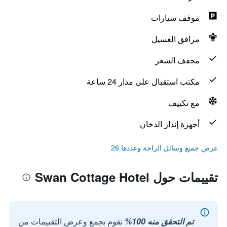
موقف سيارات
مرافق الغسيل
مجفف الشعر
مكتب استقبال على مدار 24 ساعة
مع تكييف
أجهزة إنذار الدخان
عرض جميع وسائل الراحة وعددها 26
تقييمات حول Swan Cottage Hotel
تم التحقق منه 100%
نقوم بجمع وعرض التقييمات من