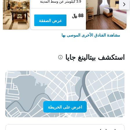
3.9 كيلومتر عن وسط المدينة
88 ﷼
عرض الصفقة
مشاهدة الفنادق الأخرى الموصى بها
استكشف بيتالينغ جايا
اعرض على الخريطة