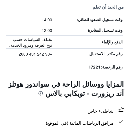
من الجيد أن تعلم
14:00
وقت تسجيل الصعود للطائرة
12:00
وقت تسجيل المغادرة
تختلف السياسات حسب
الدفع والإلغاء
نوع الغرفة ومزود الخدمة.
+90 242 431 2600
رقم مكتب الاستقبال
رقم الرخصة: 17221
المزايا ووسائل الراحة في سواندور هوتلز
آند ريزورت - توبكابي بالاس
شاطىء خاص
مرافق الرياضات المائية (في الموقع)