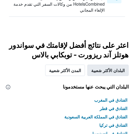
HotelsCombined من وكالات السفر التي تقدم خدمة
الإلغاء المجاني
اعثر على نتائج أفضل لإقامتك في سواندور
هوتلز آند ريزورت - توبكابي بالاس
البلدان الأكثر شعبية
المدن الأكثر شعبية
البلدان التي يبحث عنها مستخدمونا
الفنادق في المغرب
الفنادق في قطر
الفنادق في المملكة العربية السعودية
الفنادق في تركيا
الفنادق في إندونيسيا