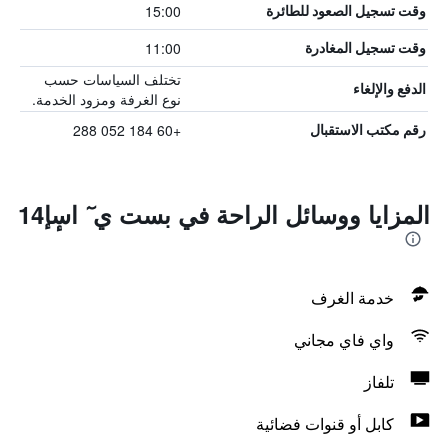
15:00
وقت تسجيل الصعود للطائرة
11:00
وقت تسجيل المغادرة
تختلف السياسات حسب
الدفع والإلغاء
نوع الغرفة ومزود الخدمة.
+60 184 052 288
رقم مكتب الاستقبال
المزايا ووسائل الراحة في بست ي ٓ اسٕإ14
خدمة الغرف
واي فاي مجاني
تلفاز
كابل أو قنوات فضائية