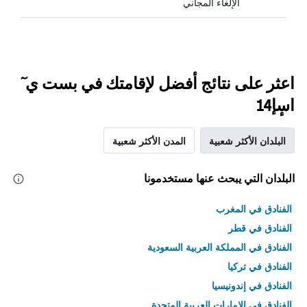
الإلغاء المجاني
اعثر على نتائج أفضل لإقامتك في بست ي ٓ
اسٕإ14
البلدان الأكثر شعبية
المدن الأكثر شعبية
البلدان التي يبحث عنها مستخدمونا
الفنادق في المغرب
الفنادق في قطر
الفنادق في المملكة العربية السعودية
الفنادق في تركيا
الفنادق في إندونيسيا
الفنادق في الامارات العربية المتحدة