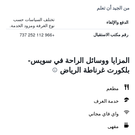
من الجيد أن تعلم
تختلف السياسات حسب
الدفع والإلغاء
نوع الغرفة ومزود الخدمة.
+966 112 252 737
رقم مكتب الاستقبال
المزايا ووسائل الراحة في سويس-
بلكورت غرناطة الرياض
مطعم
خدمة الغرف
واي فاي مجاني
مقهى