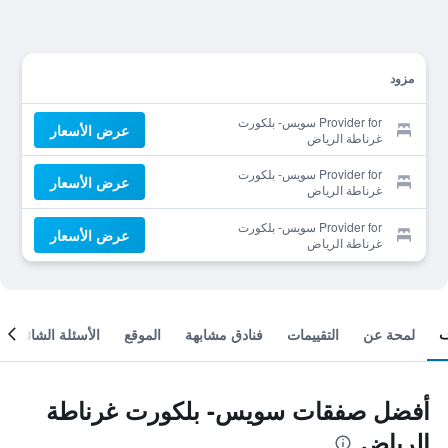
مزود
Provider for سويس- بلكورت
عرض الأسعار
غرناطة الرياض
Provider for سويس- بلكورت
عرض الأسعار
غرناطة الرياض
Provider for سويس- بلكورت
عرض الأسعار
غرناطة الرياض
لمحة عن
التقييمات
فنادق مشابهة
الموقع
الأسئلة الشائعة
أفضل صفقات سويس- بلكورت غرناطة
الرياض