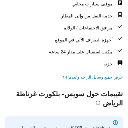
موقف سيارات مجاني
خدمة النقل من وإلى المطار
مرافق الاجتماعات / الولائم
أجهزة الصراف الآلي في الموقع
مكتب استقبال على مدار 24 ساعة
خزنه
عرض جميع وسائل الراحة وعددها 14
تقييمات حول سويس- بلكورت غرناطة
الرياض
تم التحقق منه 100%
نقوم بجمع وعرض التقييمات من