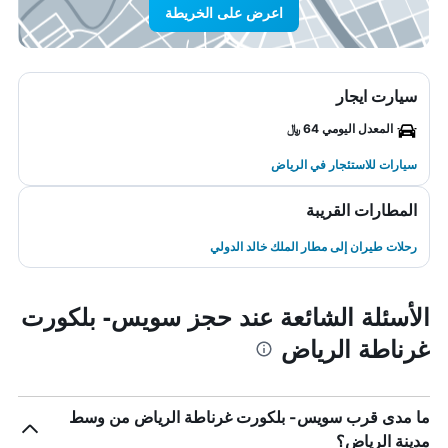
اعرض على الخريطة
سيارت ايجار
المعدل اليومي 64 ﷼
سيارات للاستئجار في الرياض
المطارات القريبة
رحلات طيران إلى مطار الملك خالد الدولي
الأسئلة الشائعة عند حجز سويس- بلكورت
غرناطة الرياض
ما مدى قرب سويس- بلكورت غرناطة الرياض من وسط
مدينة الرياض؟