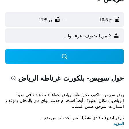
ح 16/8
-
ن 17/8
2 من الضيوف، غرفة واحدة
حول سويس- بلكورت غرناطة الرياض
يوفر سويس- بلكورت غرناطة الرياض أجواء إقامة هادئة في مدينة
الرياض. بإمكان الضيوف أيضاً استخدام خدمة الواي فاي بالمجان وموقف
السيارات الموجود ضمن المبنى.
تتوفر لضيوف فندق تشكيلة من الخدمات من ضم...
المزيد