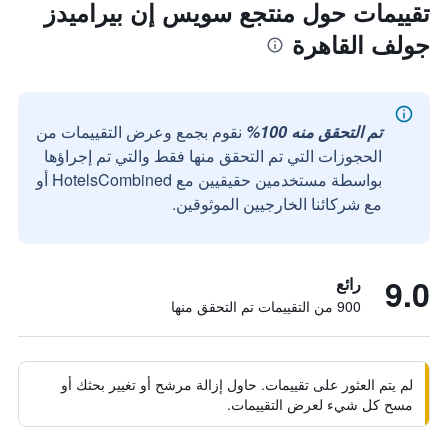
تقييمات حول منتجع سويس إن بيراميدز
جولف القاهرة
تم التحقق منه 100%
نقوم بجمع وعرض التقييمات من
الحجوزات التي تم التحقق منها فقط والتي تم إجراؤها
بواسطة مستخدمين حقيقيين مع HotelsCombined أو
مع شركائنا الخارجيين الموثوقين.
9.0
رائع
900 من التقييمات تم التحقق منها
لم يتم العثور على تقييمات. حاول إزالة مرشح أو تغيير بحثك أو
مسح كل شيء لعرض التقييمات.