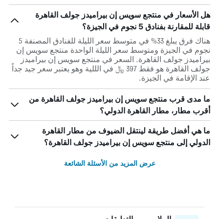
هل الأسعار في منتجع سويس إن بيراميدز جولف القاهرة
قابلة للمقارنة بفنادق 5 نجوم في الجيزة؟
هناك فرق يبلغ 33% في متوسط ​​سعر الليلة للفنادق المصنفة 5
نجوم في الجيزة ومتوسط ​​سعر الليلة الواحدة منتجع سويس إن
بيراميدز جولف القاهرة. السعر في منتجع سويس إن بيراميدز
جولف القاهرة هو فقط 397 ﷼ في الللية وهو يعتبر سعر جيد جداً
عند الإقامة في الجيزة.
ما مدى قرب منتجع سويس إن بيراميدز جولف القاهرة من
أقرب مطار، مطار القاهرة الدولي؟
ما هي أفضل طريقة لينتقل الضيوف من مطار القاهرة
الدولي إلى منتجع سويس إن بيراميدز جولف القاهرة؟
عرض المزيد من الأسئلة الشائعة
الملايين من التعليقات