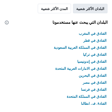
البلدان الأكثر شعبية
المدن الأكثر شعبية
البلدان التي يبحث عنها مستخدمونا
الفنادق في المغرب
الفنادق في قطر
الفنادق في المملكة العربية السعودية
الفنادق في تركيا
الفنادق في إندونيسيا
الفنادق في الامارات العربية المتحدة
الفنادق في البحرين
الفنادق في مصر
الفنادق في فرنسا
الفنادق في المملكة المتحدة
الفنادق في إيطاليا
الفنادق في تايلاند