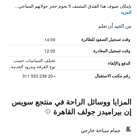
بإمكان ضيوف هذا الفندق المصنف 5 نجوم حجز جولاتهم السياحي...
المزيد
من الجيد أن تعلم
14:00
وقت تسجيل الصعود للطائرة
12:00
وقت تسجيل المغادرة
تختلف السياسات حسب
الدفع والإلغاء
نوع الغرفة ومزود الخدمة.
+20 238 553 311
رقم مكتب الاستقبال
المزايا ووسائل الراحة في منتجع سويس
إن بيراميدز جولف القاهرة
حمام سباحة خارجي