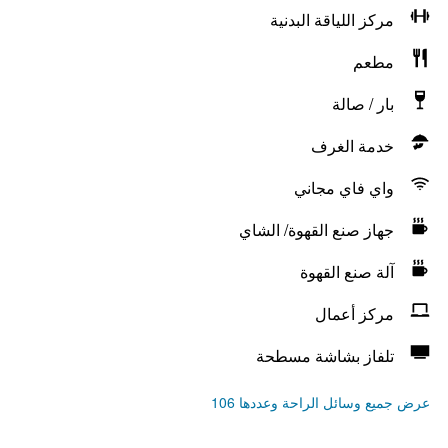
مركز اللياقة البدنية
مطعم
بار / صالة
خدمة الغرف
واي فاي مجاني
جهاز صنع القهوة/ الشاي
آلة صنع القهوة
مركز أعمال
تلفاز بشاشة مسطحة
عرض جميع وسائل الراحة وعددها 106