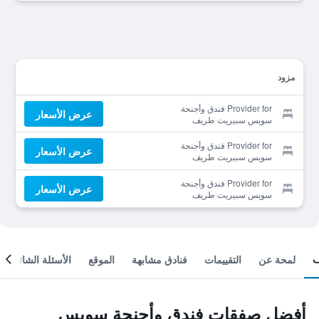
مزود
Provider for فندق وأجنحة
عرض الأسعار
سويس سبيريت طريف
Provider for فندق وأجنحة
عرض الأسعار
سويس سبيريت طريف
Provider for فندق وأجنحة
عرض الأسعار
سويس سبيريت طريف
لمحة عن
التقييمات
فنادق مشابهة
الموقع
الأسئلة الشائعة
أفضل صفقات فندق وأجنحة سويس