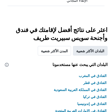
الإلغاء المجاني
اعثر على نتائج أفضل لإقامتك في فندق
وأجنحة سويس سبيريت طريف
البلدان الأكثر شعبية
المدن الأكثر شعبية
البلدان التي يبحث عنها مستخدمونا
الفنادق في المغرب
الفنادق في قطر
الفنادق في المملكة العربية السعودية
الفنادق في تركيا
الفنادق في إندونيسيا
الفنادق في الامارات العربية المتحدة