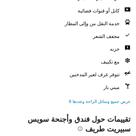
كابل أو قنوات فضائية
خدمة النقل من وإلى المطار
مجفف الشعر
خزنه
مع تكييف
تتوفر غرف لغير المدخنين
ميني بار
عرض جميع وسائل الراحة وعددها 8
تقييمات حول فندق وأجنحة سويس
سبيريت طريف