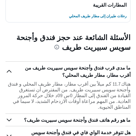
المطارات القريبة
رحلات طيران إلى مطار طريف المحلي
الأسئلة الشائعة عند حجز فندق وأجنحة
سويس سبيريت طريف
ما مدى قرب فندق وأجنحة سويس سبيريت طريف من
أقرب مطار، مطار طريف المحلي؟
هناك 11.7 كم ميلاً بين أقرب مطار، مطار طريف المحلي و فندق
وأجنحة سويس سبيريت طريف. من المفترض أن تستغرق
القيادة من الفندق إلى المطار 0س 09د خلال حركة المرور
العادية. من المهم مراعاة أوقات الازدحام الشديد، لا سيما في
المناطق الحيوية.
ما هو رقم هاتف فندق وأجنحة سويس سبيريت طريف؟
هل تتوفر خدمة الواي فاي في فندق وأجنحة سويس