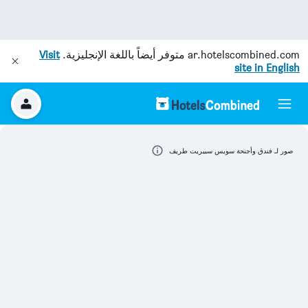
ar.hotelscombined.com
متوفر أيضاً باللغة الإنجليزية.
Visit
site in English
صور لـ فندق وأجنحة سويس سبيريت طريف