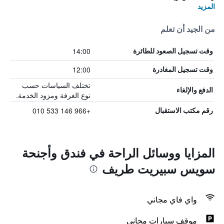
المزيد
من الجيد أن تعلم
14:00
وقت تسجيل الصعود للطائرة
12:00
وقت تسجيل المغادرة
تختلف السياسات حسب
الدفع والإلغاء
نوع الغرفة ومزود الخدمة.
+966 146 533 010
رقم مكتب الاستقبال
المزايا ووسائل الراحة في فندق وأجنحة
سويس سبيريت طريف
واي فاي مجاني
موقف سيارات مجاني