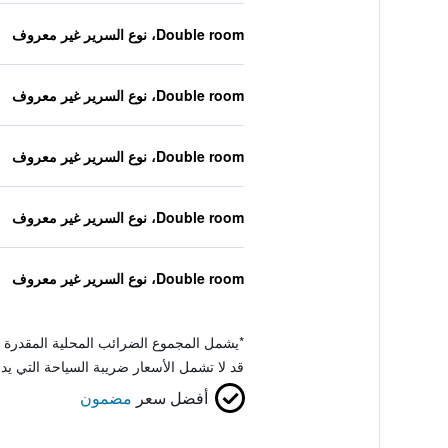
Double room، نوع السرير غير معروف
Double room، نوع السرير غير معروف
Double room، نوع السرير غير معروف
Double room، نوع السرير غير معروف
Double room، نوع السرير غير معروف
*
يشمل المجموع الضرائب المحلية المقدرة 
قد لا تشمل الأسعار ضريبة السياحة التي يد
أفضل سعر
مضمون