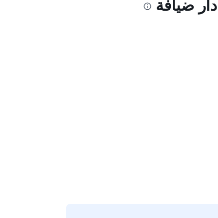
دار ضيافة