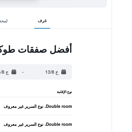
غرف
لمحة
أفضل صفقات طوكيو 
خ 13/8
-
ج 14/8
نوع الإقامة
Double room، نوع السرير غير معروف
Double room، نوع السرير غير معروف