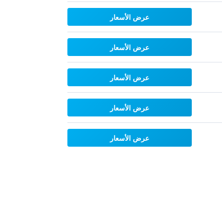
عرض الأسعار
عرض الأسعار
عرض الأسعار
عرض الأسعار
عرض الأسعار