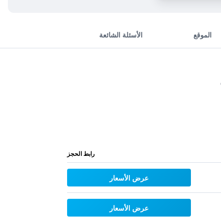
الموقع
الأسئلة الشائعة
رابط الحجز
عرض الأسعار
عرض الأسعار