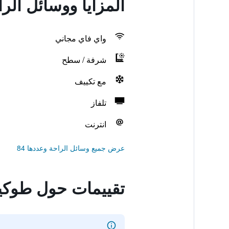
المزايا ووسائل الر
واي فاي مجاني
شرفة / سطح
مع تكييف
تلفاز
انترنت
عرض جميع وسائل الراحة وعددها 84
تقييمات حول طوكيو 