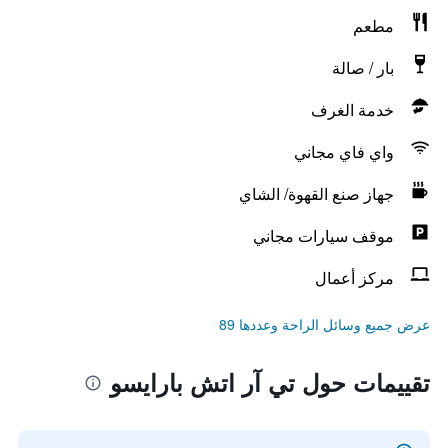
مطعم
بار / صالة
خدمة الغرف
واي فاي مجاني
جهاز صنع القهوة/ الشاي
موقف سيارات مجاني
مركز أعمال
عرض جميع وسائل الراحة وعددها 89
تقييمات حول تي آر اتش بارايسو