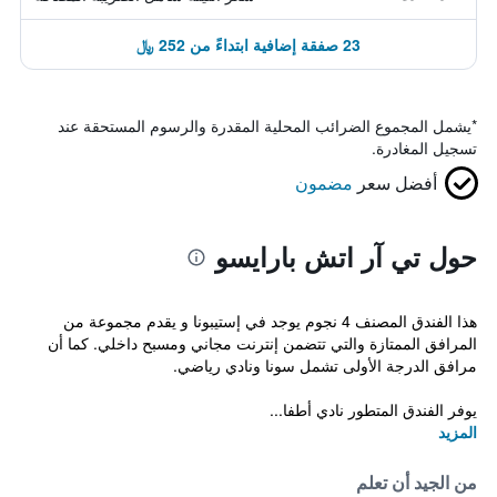
23 صفقة إضافية ابتداءً من 252 ﷼
*
يشمل المجموع الضرائب المحلية المقدرة والرسوم المستحقة عند
تسجيل المغادرة.
أفضل سعر
مضمون
حول تي آر اتش بارايسو
هذا الفندق المصنف 4 نجوم يوجد في إستيبونا و يقدم مجموعة من
المرافق الممتازة والتي تتضمن إنترنت مجاني ومسبح داخلي. كما أن
مرافق الدرجة الأولى تشمل سونا ونادي رياضي.
يوفر الفندق المتطور نادي أطفا...
المزيد
من الجيد أن تعلم