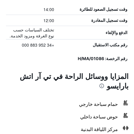
14:00
وقت تسجيل الصعود للطائرة
12:00
وقت تسجيل المغادرة
تختلف السياسات حسب
الدفع والإلغاء
نوع الغرفة ومزود الخدمة.
+34 952 883 000
رقم مكتب الاستقبال
رقم الرخصة: H/MA/01086
المزايا ووسائل الراحة في تي آر اتش
بارايسو
حمام سباحة خارجي
حوض سباحة داخلي
مركز اللياقة البدنية