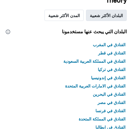
Theory
البلدان الأكثر شعبية
المدن الأكثر شعبية
البلدان التي يبحث عنها مستخدمونا
الفنادق في المغرب
الفنادق في قطر
الفنادق في المملكة العربية السعودية
الفنادق في تركيا
الفنادق في إندونيسيا
الفنادق في الامارات العربية المتحدة
الفنادق في البحرين
الفنادق في مصر
الفنادق في فرنسا
الفنادق في المملكة المتحدة
الفنادق في إيطاليا