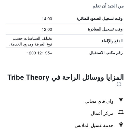
من الجيد أن تعلم
14:00
وقت تسجيل الصعود للطائرة
12:00
وقت تسجيل المغادرة
تختلف السياسات حسب
الدفع والإلغاء
نوع الغرفة ومزود الخدمة.
+95 121 1209
رقم مكتب الاستقبال
المزايا ووسائل الراحة في Tribe Theory
واي فاي مجاني
مركز أعمال
خدمة غسيل الملابس