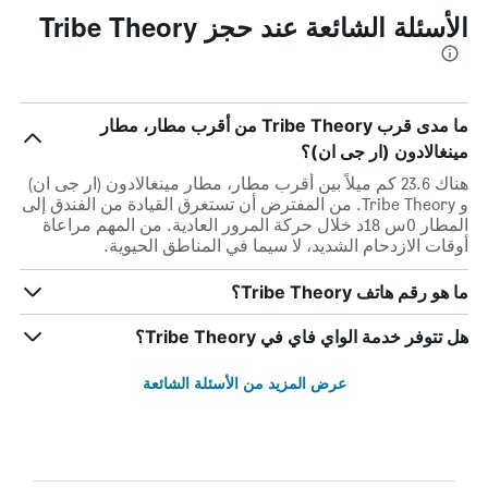
الأسئلة الشائعة عند حجز Tribe Theory
ما مدى قرب Tribe Theory من أقرب مطار، مطار
مينغالادون (ار جى ان)؟
هناك 23.6 كم ميلاً بين أقرب مطار، مطار مينغالادون (ار جى ان)
و Tribe Theory. من المفترض أن تستغرق القيادة من الفندق إلى
المطار 0س 18د خلال حركة المرور العادية. من المهم مراعاة
أوقات الازدحام الشديد، لا سيما في المناطق الحيوية.
ما هو رقم هاتف Tribe Theory؟
هل تتوفر خدمة الواي فاي في Tribe Theory؟
عرض المزيد من الأسئلة الشائعة