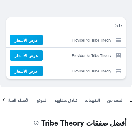
مزود
عرض الأسعار
Provider for Tribe Theory
عرض الأسعار
Provider for Tribe Theory
عرض الأسعار
Provider for Tribe Theory
لمحة عن
التقييمات
فنادق مشابهة
الموقع
الأسئلة الشائعة
أفضل صفقات Tribe Theory