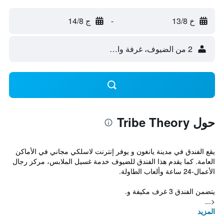
خ 13/8
-
ج 14/8
2 من الضيوف، غرفة واحدة
حول Tribe Theory
يقع الفندق في مدينة يانغون و يوفر إنترنت لاسلكي مجاني في الأماكن
العامة. كما يقدم هذا الفندق للضيوف خدمة غسيل الملابس، مركز رجال
الأعمال-24 ساعة وألعاب الطاولة.
يتضمن الفندق 3 غرف مكيفة و.
<...
المزيد