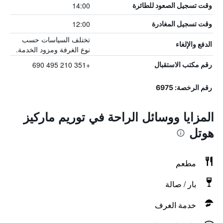
14:00
وقت تسجيل الصعود للطائرة
12:00
وقت تسجيل المغادرة
تختلف السياسات حسب
الدفع والإلغاء
نوع الغرفة ومزود الخدمة.
+351 210 495 690
رقم مكتب الاستقبال
رقم الرخصة: 6975
المزايا ووسائل الراحة في توريم ماركيز
هوتل
مطعم
بار / صالة
خدمة الغرف