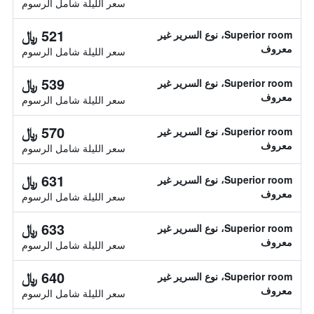
سعر الليلة شامل الرسوم
521 ﷼
Superior room، نوع السرير غير
معروف
سعر الليلة شامل الرسوم
539 ﷼
Superior room، نوع السرير غير
معروف
سعر الليلة شامل الرسوم
570 ﷼
Superior room، نوع السرير غير
معروف
سعر الليلة شامل الرسوم
631 ﷼
Superior room، نوع السرير غير
معروف
سعر الليلة شامل الرسوم
633 ﷼
Superior room، نوع السرير غير
معروف
سعر الليلة شامل الرسوم
640 ﷼
Superior room، نوع السرير غير
معروف
سعر الليلة شامل الرسوم