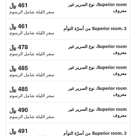
461 ﷼
Superior room، نوع السرير غير
معروف
سعر الليلة شامل الرسوم
461 ﷼
Superior room، 2 من أسرّة التوأم
سعر الليلة شامل الرسوم
478 ﷼
Superior room، نوع السرير غير
معروف
سعر الليلة شامل الرسوم
485 ﷼
Superior room، نوع السرير غير
معروف
سعر الليلة شامل الرسوم
485 ﷼
Superior room، نوع السرير غير
معروف
سعر الليلة شامل الرسوم
490 ﷼
Superior room، نوع السرير غير
معروف
سعر الليلة شامل الرسوم
491 ﷼
Superior room، 2 من أسرّة التوأم