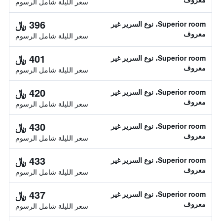
سعر الليلة شامل الرسوم
396 ﷼
Superior room، نوع السرير غير
معروف
سعر الليلة شامل الرسوم
401 ﷼
Superior room، نوع السرير غير
معروف
سعر الليلة شامل الرسوم
420 ﷼
Superior room، نوع السرير غير
معروف
سعر الليلة شامل الرسوم
430 ﷼
Superior room، نوع السرير غير
معروف
سعر الليلة شامل الرسوم
433 ﷼
Superior room، نوع السرير غير
معروف
سعر الليلة شامل الرسوم
437 ﷼
Superior room، نوع السرير غير
معروف
سعر الليلة شامل الرسوم