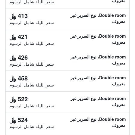
معروف
سعر الليلة شامل الرسوم
413 ﷼
Double room، نوع السرير غير
معروف
سعر الليلة شامل الرسوم
421 ﷼
Double room، نوع السرير غير
معروف
سعر الليلة شامل الرسوم
426 ﷼
Double room، نوع السرير غير
معروف
سعر الليلة شامل الرسوم
458 ﷼
Double room، نوع السرير غير
معروف
سعر الليلة شامل الرسوم
522 ﷼
Double room، نوع السرير غير
معروف
سعر الليلة شامل الرسوم
524 ﷼
Double room، نوع السرير غير
معروف
سعر الليلة شامل الرسوم