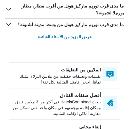
ما مدى قرب توريم ماركيز هوتل من أقرب مطار، مطار
بورتيلا لشبونة؟
ما مدى قرب توريم ماركيز هوتل من وسط مدينة لشبونة؟
عرض المزيد من الأسئلة الشائعة
الملايين من التعليقات
تقييمات وتعليقات حقيقية من ملايين النزلاء، مثلك
تمامًا. احجز إقامتك المثالية بكل ثقة!
أفضل صفقات الفنادق
يبحث HotelsCombined في أكثر من 3 ملايين فندق
ومكان إقامة ويجمعهم في مكان واحد حتى تتمكن من
مقارنة أماكن الإقامة المثالية.
إلغاء مجاني