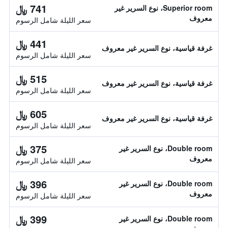
741 ﷼
Superior room، نوع السرير غير
معروف
سعر الليلة شامل الرسوم
441 ﷼
غرفة قياسية، نوع السرير غير معروف
سعر الليلة شامل الرسوم
515 ﷼
غرفة قياسية، نوع السرير غير معروف
سعر الليلة شامل الرسوم
605 ﷼
غرفة قياسية، نوع السرير غير معروف
سعر الليلة شامل الرسوم
375 ﷼
Double room، نوع السرير غير
معروف
سعر الليلة شامل الرسوم
396 ﷼
Double room، نوع السرير غير
معروف
سعر الليلة شامل الرسوم
399 ﷼
Double room، نوع السرير غير