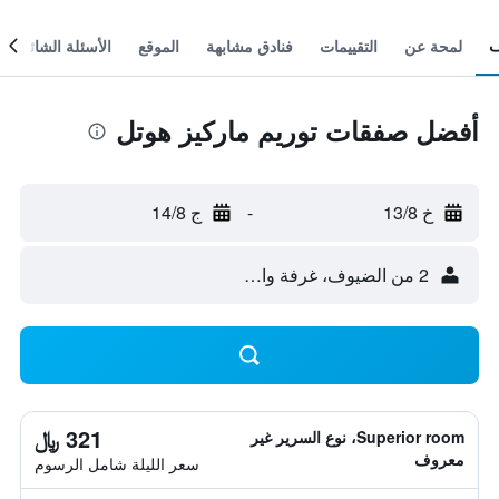
لمحة عن
التقييمات
فنادق مشابهة
الموقع
الأسئلة الشائعة
أفضل صفقات توريم ماركيز هوتل
خ 13/8
-
ج 14/8
2 من الضيوف، غرفة واحدة
321 ﷼
Superior room، نوع السرير غير
معروف
سعر الليلة شامل الرسوم