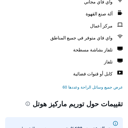
واي فاي مجاني
آلة صنع القهوة
مركز أعمال
واي فاي متوفر في جميع المناطق
تلفاز بشاشة مسطحة
تلفاز
كابل أو قنوات فضائية
عرض جميع وسائل الراحة وعددها 60
تقييمات حول توريم ماركيز هوتل