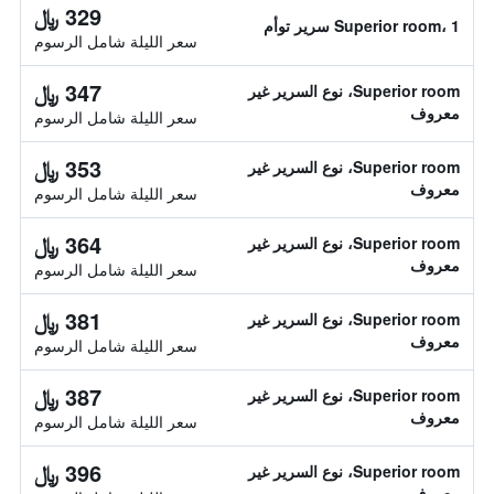
329 ﷼
Superior room، 1 سرير توأم
سعر الليلة شامل الرسوم
347 ﷼
Superior room، نوع السرير غير
معروف
سعر الليلة شامل الرسوم
353 ﷼
Superior room، نوع السرير غير
معروف
سعر الليلة شامل الرسوم
364 ﷼
Superior room، نوع السرير غير
معروف
سعر الليلة شامل الرسوم
381 ﷼
Superior room، نوع السرير غير
معروف
سعر الليلة شامل الرسوم
387 ﷼
Superior room، نوع السرير غير
معروف
سعر الليلة شامل الرسوم
396 ﷼
Superior room، نوع السرير غير
معروف