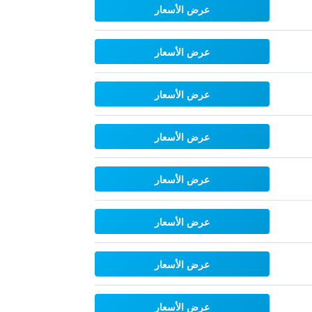
عرض الأسعار
عرض الأسعار
عرض الأسعار
عرض الأسعار
عرض الأسعار
عرض الأسعار
عرض الأسعار
عرض الأسعار