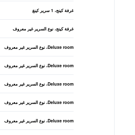
غرفة كينج، 1 سرير كينغ
غرفة كينج، نوع السرير غير معروف
Deluxe room، نوع السرير غير معروف
Deluxe room، نوع السرير غير معروف
Deluxe room، نوع السرير غير معروف
Deluxe room، نوع السرير غير معروف
Deluxe room، نوع السرير غير معروف