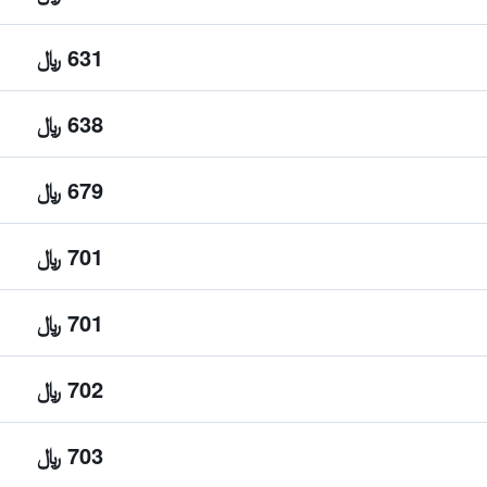
631 ﷼
638 ﷼
679 ﷼
701 ﷼
701 ﷼
702 ﷼
703 ﷼