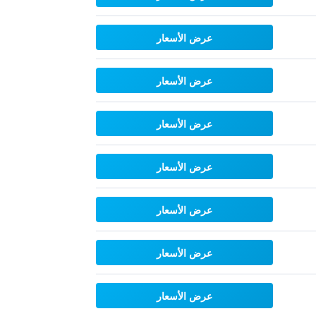
عرض الأسعار
عرض الأسعار
عرض الأسعار
عرض الأسعار
عرض الأسعار
عرض الأسعار
عرض الأسعار