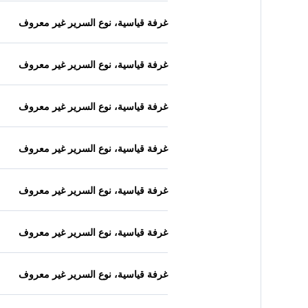
غرفة قياسية، نوع السرير غير معروف
غرفة قياسية، نوع السرير غير معروف
غرفة قياسية، نوع السرير غير معروف
غرفة قياسية، نوع السرير غير معروف
غرفة قياسية، نوع السرير غير معروف
غرفة قياسية، نوع السرير غير معروف
غرفة قياسية، نوع السرير غير معروف