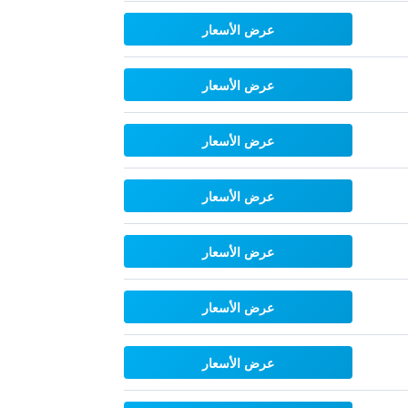
عرض الأسعار
عرض الأسعار
عرض الأسعار
عرض الأسعار
عرض الأسعار
عرض الأسعار
عرض الأسعار