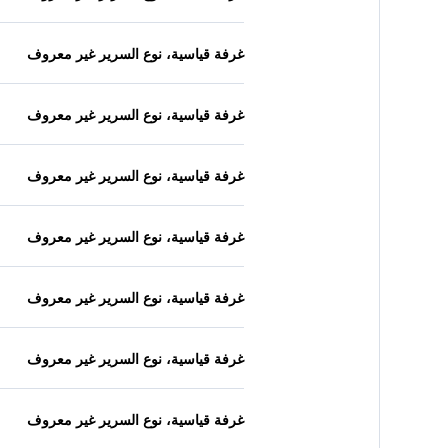
غرفة قياسية، نوع السرير غير معروف
غرفة قياسية، نوع السرير غير معروف
غرفة قياسية، نوع السرير غير معروف
غرفة قياسية، نوع السرير غير معروف
غرفة قياسية، نوع السرير غير معروف
غرفة قياسية، نوع السرير غير معروف
غرفة قياسية، نوع السرير غير معروف