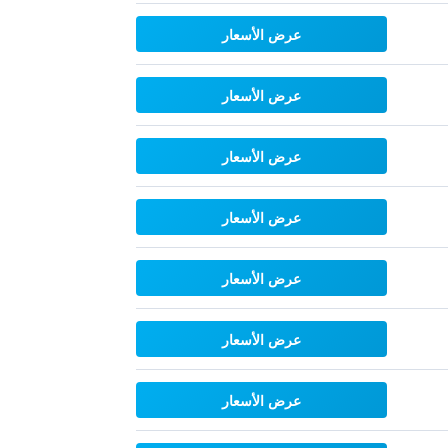
عرض الأسعار
عرض الأسعار
عرض الأسعار
عرض الأسعار
عرض الأسعار
عرض الأسعار
عرض الأسعار