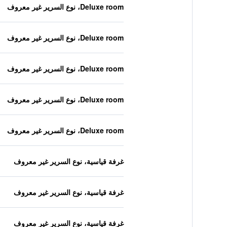
Deluxe room، نوع السرير غير معروف
Deluxe room، نوع السرير غير معروف
Deluxe room، نوع السرير غير معروف
Deluxe room، نوع السرير غير معروف
Deluxe room، نوع السرير غير معروف
غرفة قياسية، نوع السرير غير معروف
غرفة قياسية، نوع السرير غير معروف
غرفة قياسية، نوع السرير غير معروف