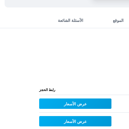
الموقع
الأسئلة الشائعة
رابط الحجز
عرض الأسعار
عرض الأسعار