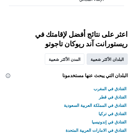
اعثر على نتائج أفضل لإقامتك في
ريستورانت آند ريوكان تاجوتو
البلدان الأكثر شعبية
المدن الأكثر شعبية
البلدان التي يبحث عنها مستخدمونا
الفنادق في المغرب
الفنادق في قطر
الفنادق في المملكة العربية السعودية
الفنادق في تركيا
الفنادق في إندونيسيا
الفنادق في الامارات العربية المتحدة