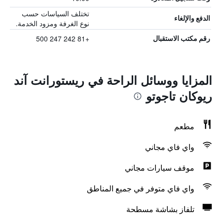
تختلف السياسات حسب
الدفع والإلغاء
نوع الغرفة ومزود الخدمة.
+81 242 247 500
رقم مكتب الاستقبال
المزايا ووسائل الراحة في ريستورانت آند
ريوكان تاجوتو
مطعم
واي فاي مجاني
موقف سيارات مجاني
واي فاي متوفر في جميع المناطق
تلفاز بشاشة مسطحة