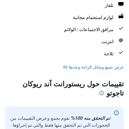
تلفاز
لوازم استحمام مجانية
مرافق الاجتماعات / الولائم
انترنت
ثلاجة
عرض جميع وسائل الراحة وعددها 50
تقييمات حول ريستورانت آند ريوكان
تاجوتو
تم التحقق منه 100%
نقوم بجمع وعرض التقييمات من
الحجوزات التي تم التحقق منها فقط والتي تم إجراؤها