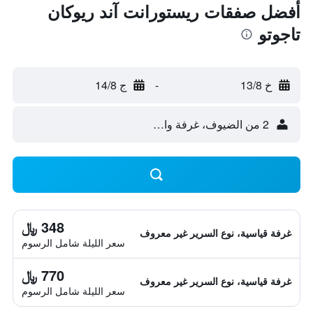
أفضل صفقات ريستورانت آند ريوكان
تاجوتو
خ 13/8
-
ج 14/8
2 من الضيوف، غرفة واحدة
348 ﷼
غرفة قياسية، نوع السرير غير معروف
سعر الليلة شامل الرسوم
770 ﷼
غرفة قياسية، نوع السرير غير معروف
سعر الليلة شامل الرسوم