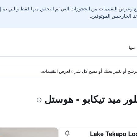
ع وعرض التقييمات من الحجوزات التي تم التحقق منها فقط والتي تم 
ة مرشح أو تغيير بحثك أو مسح كل شيء لعرض التقييمات.
لور ميد تيكابو - هوستل
Lake Tekapo Lo