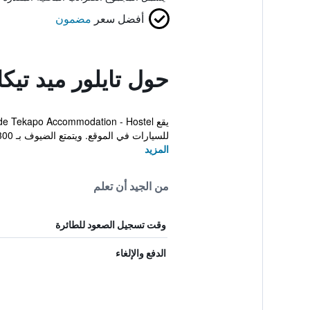
أفضل سعر
مضمون
حول تايلور ميد تيك
للسيارات في الموقع. ويتمتع الضيوف بـ 300 ميغ...
المزيد
من الجيد أن تعلم
وقت تسجيل الصعود للطائرة
الدفع والإلغاء