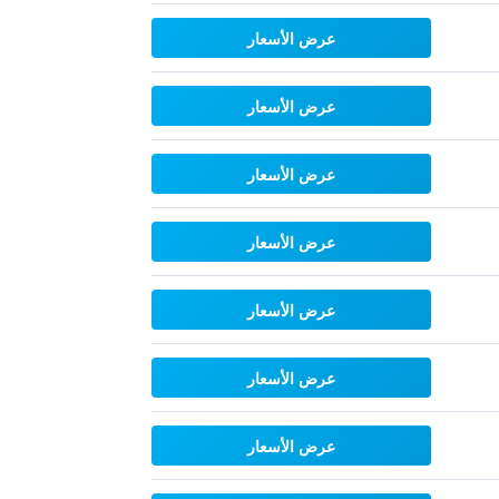
عرض الأسعار
عرض الأسعار
عرض الأسعار
عرض الأسعار
عرض الأسعار
عرض الأسعار
عرض الأسعار