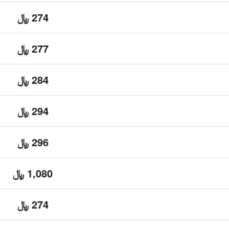
274 ﷼
277 ﷼
284 ﷼
294 ﷼
296 ﷼
1,080 ﷼
274 ﷼