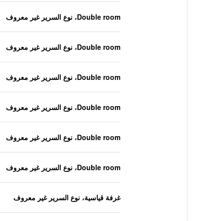
Double room، نوع السرير غير معروف
Double room، نوع السرير غير معروف
Double room، نوع السرير غير معروف
Double room، نوع السرير غير معروف
Double room، نوع السرير غير معروف
Double room، نوع السرير غير معروف
غرفة قياسية، نوع السرير غير معروف