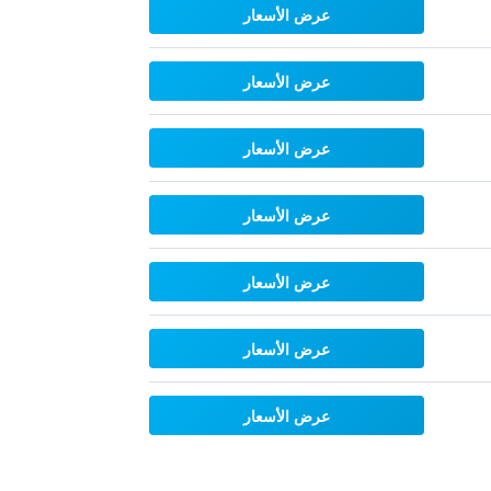
عرض الأسعار
عرض الأسعار
عرض الأسعار
عرض الأسعار
عرض الأسعار
عرض الأسعار
عرض الأسعار