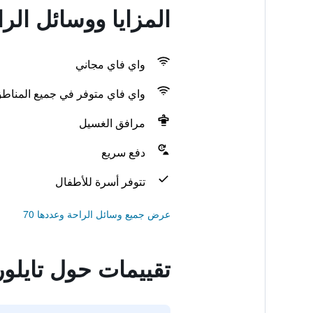
المزايا ووسائل الرا
واي فاي مجاني
واي فاي متوفر في جميع المناط
مرافق الغسيل
دفع سريع
تتوفر أسرة للأطفال
عرض جميع وسائل الراحة وعددها 70
تقييمات حول تايلور