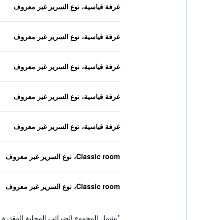
غرفة قياسية، نوع السرير غير معروف
غرفة قياسية، نوع السرير غير معروف
غرفة قياسية، نوع السرير غير معروف
غرفة قياسية، نوع السرير غير معروف
غرفة قياسية، نوع السرير غير معروف
Classic room، نوع السرير غير معروف
Classic room، نوع السرير غير معروف
*
يشمل المجموع الضرائب المحلية المقدرة 