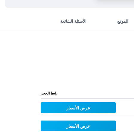
الموقع
الأسئلة الشائعة
رابط الحجز
عرض الأسعار
عرض الأسعار