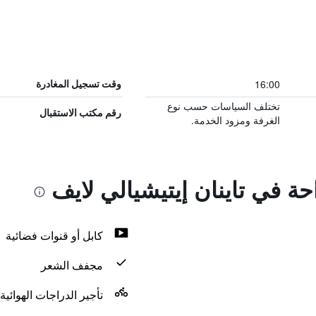
16:00
وقت تسجيل المغادرة
تختلف السياسات حسب نوع
رقم مكتب الاستقبال
الغرفة ومزود الخدمة.
حة في تاينان إيتيشيالي لايف
كابل أو قنوات فضائية
مجفف الشعر
تأجير الدراجات الهوائية