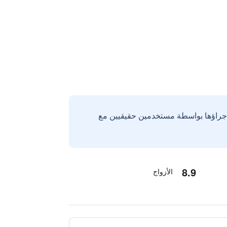
إجراؤها بواسطة مستخدمين حقيقيين مع
8.9
الأزواج