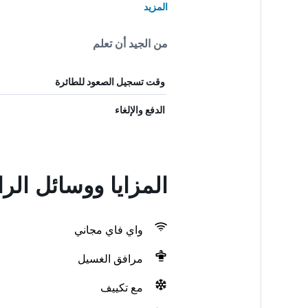
المزيد
من الجيد أن تعلم
وقت تسجيل الصعود للطائرة
الدفع والإلغاء
المزايا ووسائل الرا
واي فاي مجاني
مرافق الغسيل
مع تكييف