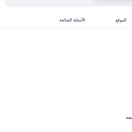
الموقع
الأسئلة الشائعة