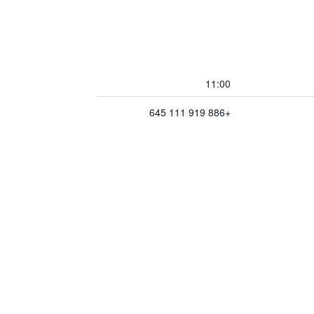
11:00
+886 919 111 645