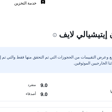
خدمة التخزين
 إيتيشيالي لايف
ع وعرض التقييمات من الحجوزات التي تم التحقق منها فقط والتي تم 
9.0
منفرد
9.0
أصدقاء