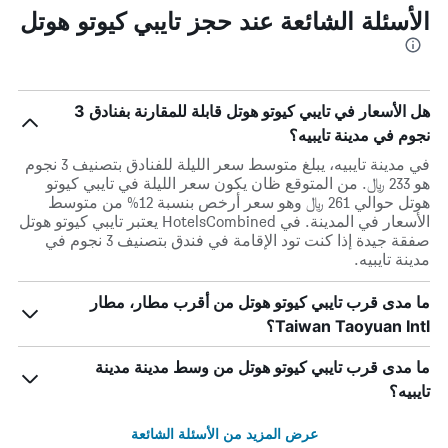
الأسئلة الشائعة عند حجز تايبي كيوتو هوتل
هل الأسعار في تايبي كيوتو هوتل قابلة للمقارنة بفنادق 3
نجوم في مدينة تايبيه؟
في مدينة تايبيه، يبلغ متوسط ​​سعر الليلة للفنادق بتصنيف 3 نجوم
هو 233 ﷼. من المتوقع ظان يكون سعر الليلة في تايبي كيوتو
هوتل حوالي 261 ﷼ وهو سعر أرخص بنسبة 12% من متوسط
الأسعار في المدينة. في HotelsCombined يعتبر تايبي كيوتو هوتل
صفقة جيدة إذا كنت تود الإقامة في فندق بتصنيف 3 نجوم في
مدينة تايبيه.
ما مدى قرب تايبي كيوتو هوتل من أقرب مطار، مطار
Taiwan Taoyuan Intl؟
ما مدى قرب تايبي كيوتو هوتل من وسط مدينة مدينة
تايبيه؟
عرض المزيد من الأسئلة الشائعة