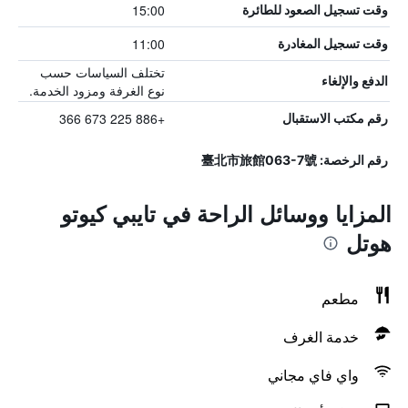
15:00
وقت تسجيل الصعود للطائرة
11:00
وقت تسجيل المغادرة
تختلف السياسات حسب
الدفع والإلغاء
نوع الغرفة ومزود الخدمة.
+886 225 673 366
رقم مكتب الاستقبال
رقم الرخصة: 臺北市旅館063-7號
المزايا ووسائل الراحة في تايبي كيوتو
هوتل
مطعم
خدمة الغرف
واي فاي مجاني