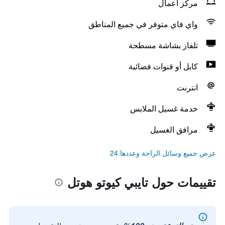
مركز أعمال
واي فاي متوفر في جميع المناطق
تلفاز بشاشة مسطحة
كابل أو قنوات فضائية
انترنت
خدمة غسيل الملابس
مرافق الغسيل
عرض جميع وسائل الراحة وعددها 24
تقييمات حول تايبي كيوتو هوتل