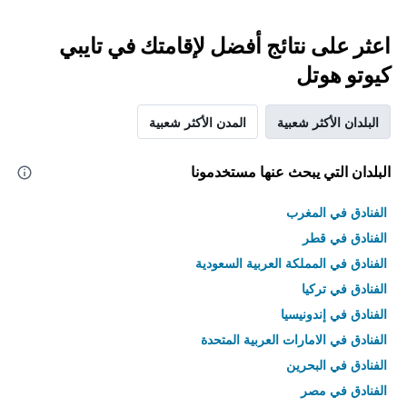
اعثر على نتائج أفضل لإقامتك في تايبي
كيوتو هوتل
البلدان الأكثر شعبية
المدن الأكثر شعبية
البلدان التي يبحث عنها مستخدمونا
الفنادق في المغرب
الفنادق في قطر
الفنادق في المملكة العربية السعودية
الفنادق في تركيا
الفنادق في إندونيسيا
الفنادق في الامارات العربية المتحدة
الفنادق في البحرين
الفنادق في مصر