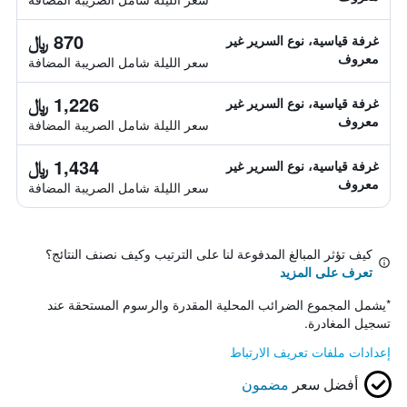
870 ﷼
غرفة قياسية، نوع السرير غير
معروف
سعر الليلة شامل الصريبة المضافة
1,226 ﷼
غرفة قياسية، نوع السرير غير
معروف
سعر الليلة شامل الصريبة المضافة
1,434 ﷼
غرفة قياسية، نوع السرير غير
معروف
سعر الليلة شامل الصريبة المضافة
كيف تؤثر المبالغ المدفوعة لنا على الترتيب وكيف نصنف النتائج؟
تعرف على المزيد
*
يشمل المجموع الضرائب المحلية المقدرة والرسوم المستحقة عند
تسجيل المغادرة.
إعدادات ملفات تعريف الارتباط
أفضل سعر
مضمون