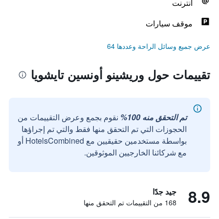
انترنت
موقف سيارات
عرض جميع وسائل الراحة وعددها 64
تقييمات حول وريشينو أونسين تايشويا
تم التحقق منه 100%
نقوم بجمع وعرض التقييمات من
الحجوزات التي تم التحقق منها فقط والتي تم إجراؤها
بواسطة مستخدمين حقيقيين مع HotelsCombined أو
مع شركائنا الخارجيين الموثوقين.
8.9
جيد جدًا
168 من التقييمات تم التحقق منها