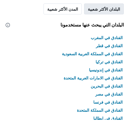
البلدان الأكثر شعبية
المدن الأكثر شعبية
البلدان التي يبحث عنها مستخدمونا
الفنادق في المغرب
الفنادق في قطر
الفنادق في المملكة العربية السعودية
الفنادق في تركيا
الفنادق في إندونيسيا
الفنادق في الامارات العربية المتحدة
الفنادق في البحرين
الفنادق في مصر
الفنادق في فرنسا
الفنادق في المملكة المتحدة
الفنادق في إيطاليا
الفنادق في تايلاند