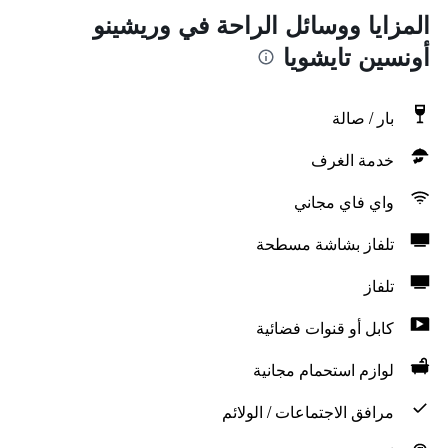
المزايا ووسائل الراحة في وريشينو
أونسين تايشويا
بار / صالة
خدمة الغرف
واي فاي مجاني
تلفاز بشاشة مسطحة
تلفاز
كابل أو قنوات فضائية
لوازم استحمام مجانية
مرافق الاجتماعات / الولائم