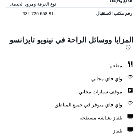
الدفع والإلغاء
نوع الغرفة ومزود الخدمة.
+81 558 720 331
رقم مكتب الاستقبال
المزايا ووسائل الراحة في نينويو تايزانسو
مطعم
واي فاي مجاني
موقف سيارات مجاني
واي فاي متوفر في جميع المناطق
تلفاز بشاشة مسطحة
تلفاز