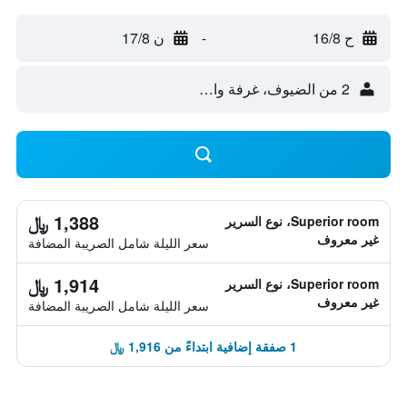
ح 16/8
-
ن 17/8
2 من الضيوف، غرفة واحدة
1,388 ﷼
Superior room، نوع السرير
غير معروف
سعر الليلة شامل الصريبة المضافة
1,914 ﷼
Superior room، نوع السرير
غير معروف
سعر الليلة شامل الصريبة المضافة
1 صفقة إضافية ابتداءً من 1,916 ﷼