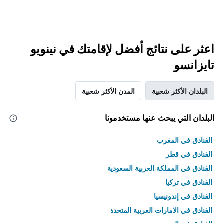
اعثر على نتائج أفضل لإقامتك في نينويو
تايزانسو
البلدان الأكثر شعبية
المدن الأكثر شعبية
البلدان التي يبحث عنها مستخدمونا
الفنادق في المغرب
الفنادق في قطر
الفنادق في المملكة العربية السعودية
الفنادق في تركيا
الفنادق في إندونيسيا
الفنادق في الامارات العربية المتحدة