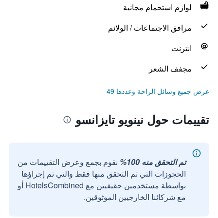
لوازم استحمام مجانية
مرافق الاجتماعات / الولائم
انترنت
مجفف الشعر
عرض جميع وسائل الراحة وعددها 49
تقييمات حول نينويو تايزانسو
تم التحقق منه 100%
نقوم بجمع وعرض التقييمات من
الحجوزات التي تم التحقق منها فقط والتي تم إجراؤها
بواسطة مستخدمين حقيقيين مع HotelsCombined أو
مع شركائنا الخارجيين الموثوقين.