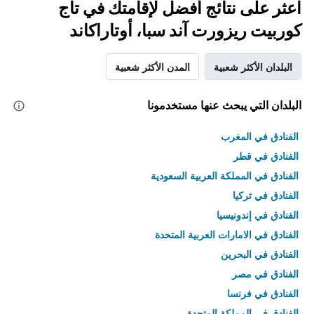
اعثر على نتائج أفضل لإقامتك في تاج
كوربيت ريزورت آند سبا، أوتاراكاند
البلدان الأكثر شعبية
المدن الأكثر شعبية
البلدان التي يبحث عنها مستخدمونا
الفنادق في المغرب
الفنادق في قطر
الفنادق في المملكة العربية السعودية
الفنادق في تركيا
الفنادق في إندونيسيا
الفنادق في الامارات العربية المتحدة
الفنادق في البحرين
الفنادق في مصر
الفنادق في فرنسا
الفنادق في المملكة المتحدة