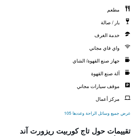
مطعم
بار / صالة
خدمة الغرف
واي فاي مجاني
جهاز صنع القهوة/ الشاي
آلة صنع القهوة
موقف سيارات مجاني
مركز أعمال
عرض جميع وسائل الراحة وعددها 105
تقييمات حول تاج كوربيت ريزورت آند