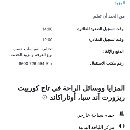
المزيد
من الجيد أن تعلم
14:00
وقت تسجيل الصعود للطائرة
12:00
وقت تسجيل المغادرة
تختلف السياسات حسب
الدفع والإلغاء
نوع الغرفة ومزود الخدمة.
+91 594 726 6600
رقم مكتب الاستقبال
المزايا ووسائل الراحة في تاج كوربيت
ريزورت آند سبا، أوتاراكاند
حمام سباحة خارجي
مركز اللياقة البدنية