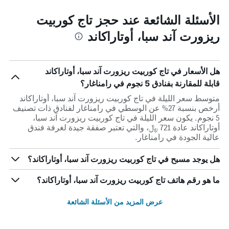
الأسئلة الشائعة عند حجز تاج كوربيت
ريزورت آند سبا، أوتاراكاند
هل الأسعار في تاج كوربيت ريزورت آند سبا، أوتاراكاند
قابلة للمقارنة بفنادق 5 نجوم في رامناغار؟
متوسط سعر الليلة في تاج كوربيت ريزورت آند سبا، أوتاراكاند
أرخص بنسبة 27% عن الوسطي في رامناغار لفنادق ذات تصنيف
5 نجوم. يكون سعر الليلة في تاج كوربيت ريزورت آند سبا،
أوتاراكاند عادة 721 ﷼، والتي تعتبر صفقة جيدة لغرفة فندق
عالية الجودة في رامناغار.
هل يوجد مسبح في تاج كوربيت ريزورت آند سبا، أوتاراكاند؟
ما هو رقم هاتف تاج كوربيت ريزورت آند سبا، أوتاراكاند؟
عرض المزيد من الأسئلة الشائعة