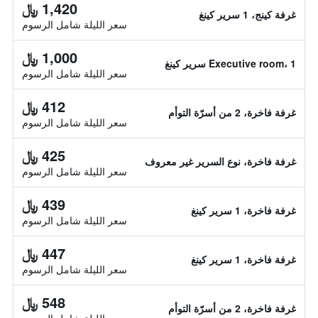
1,420 ﷼
غرفة كينج، 1 سرير كينغ
سعر الليلة شامل الرسوم
1,000 ﷼
Executive room، 1 سرير كينغ
سعر الليلة شامل الرسوم
412 ﷼
غرفة فاخرة، 2 من أسرّة التوأم
سعر الليلة شامل الرسوم
425 ﷼
غرفة فاخرة، نوع السرير غير معروف
سعر الليلة شامل الرسوم
439 ﷼
غرفة فاخرة، 1 سرير كينغ
سعر الليلة شامل الرسوم
447 ﷼
غرفة فاخرة، 1 سرير كينغ
سعر الليلة شامل الرسوم
548 ﷼
غرفة فاخرة، 2 من أسرّة التوأم