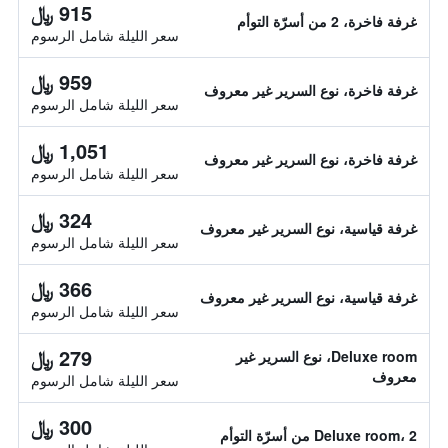
915 ﷼
غرفة فاخرة، 2 من أسرّة التوأم
سعر الليلة شامل الرسوم
959 ﷼
غرفة فاخرة، نوع السرير غير معروف
سعر الليلة شامل الرسوم
1,051 ﷼
غرفة فاخرة، نوع السرير غير معروف
سعر الليلة شامل الرسوم
324 ﷼
غرفة قياسية، نوع السرير غير معروف
سعر الليلة شامل الرسوم
366 ﷼
غرفة قياسية، نوع السرير غير معروف
سعر الليلة شامل الرسوم
279 ﷼
Deluxe room، نوع السرير غير
معروف
سعر الليلة شامل الرسوم
300 ﷼
Deluxe room، 2 من أسرّة التوأم