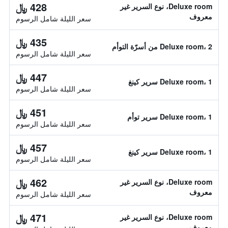
428 ﷼
Deluxe room، نوع السرير غير
معروف
سعر الليلة شامل الرسوم
435 ﷼
Deluxe room، 2 من أسرّة التوأم
سعر الليلة شامل الرسوم
447 ﷼
Deluxe room، 1 سرير كينغ
سعر الليلة شامل الرسوم
451 ﷼
Deluxe room، 1 سرير توأم
سعر الليلة شامل الرسوم
457 ﷼
Deluxe room، 1 سرير كينغ
سعر الليلة شامل الرسوم
462 ﷼
Deluxe room، نوع السرير غير
معروف
سعر الليلة شامل الرسوم
471 ﷼
Deluxe room، نوع السرير غير
معروف