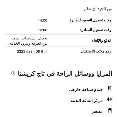
من الجيد أن تعلم
14:00
وقت تسجيل الصعود للطائرة
12:00
وقت تسجيل المغادرة
تختلف السياسات حسب
الدفع والإلغاء
نوع الغرفة ومزود الخدمة.
+91 406 629 2323
رقم مكتب الاستقبال
المزايا ووسائل الراحة في تاج كريشنا
حمام سباحة خارجي
مركز اللياقة البدنية
مطعم