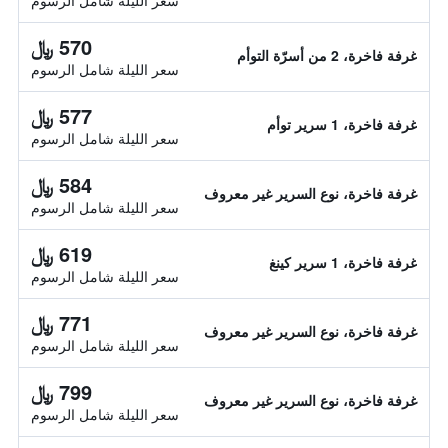
سعر الليلة شامل الرسوم
570 ﷼
غرفة فاخرة، 2 من أسرّة التوأم
سعر الليلة شامل الرسوم
577 ﷼
غرفة فاخرة، 1 سرير توأم
سعر الليلة شامل الرسوم
584 ﷼
غرفة فاخرة، نوع السرير غير معروف
سعر الليلة شامل الرسوم
619 ﷼
غرفة فاخرة، 1 سرير كينغ
سعر الليلة شامل الرسوم
771 ﷼
غرفة فاخرة، نوع السرير غير معروف
سعر الليلة شامل الرسوم
799 ﷼
غرفة فاخرة، نوع السرير غير معروف
سعر الليلة شامل الرسوم