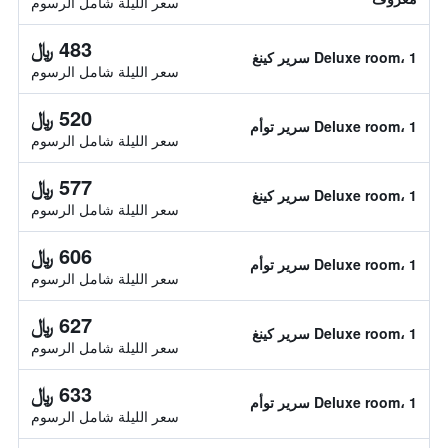
سعر الليلة شامل الرسوم
483 ﷼
Deluxe room، 1 سرير كينغ
سعر الليلة شامل الرسوم
520 ﷼
Deluxe room، 1 سرير توأم
سعر الليلة شامل الرسوم
577 ﷼
Deluxe room، 1 سرير كينغ
سعر الليلة شامل الرسوم
606 ﷼
Deluxe room، 1 سرير توأم
سعر الليلة شامل الرسوم
627 ﷼
Deluxe room، 1 سرير كينغ
سعر الليلة شامل الرسوم
633 ﷼
Deluxe room، 1 سرير توأم
سعر الليلة شامل الرسوم