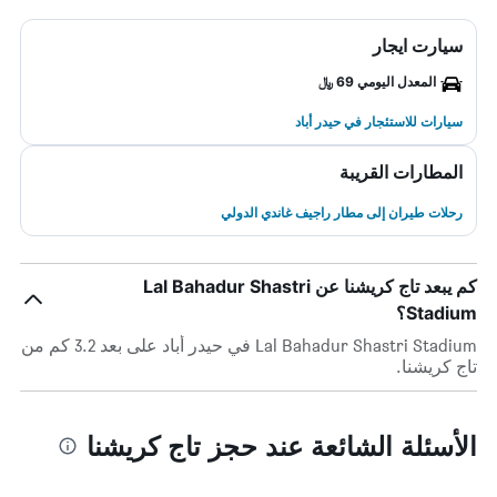
سيارت ايجار
المعدل اليومي 69 ﷼
سيارات للاستئجار في حيدر أباد
المطارات القريبة
رحلات طيران إلى مطار راجيف غاندي الدولي
كم يبعد تاج كريشنا عن Lal Bahadur Shastri
Stadium؟
Lal Bahadur Shastri Stadium في حيدر أباد على بعد 3.2 كم من
تاج كريشنا.
الأسئلة الشائعة عند حجز تاج كريشنا