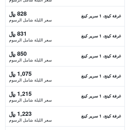
828 ﷼
غرفة كينج، 1 سرير كينغ
سعر الليلة شامل الرسوم
831 ﷼
غرفة كينج، 1 سرير كينغ
سعر الليلة شامل الرسوم
850 ﷼
غرفة كينج، 1 سرير كينغ
سعر الليلة شامل الرسوم
1,075 ﷼
غرفة كينج، 1 سرير كينغ
سعر الليلة شامل الرسوم
1,215 ﷼
غرفة كينج، 1 سرير كينغ
سعر الليلة شامل الرسوم
1,223 ﷼
غرفة كينج، 1 سرير كينغ
سعر الليلة شامل الرسوم