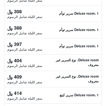
سعر الليلة شامل الرسوم
308 ﷼
Deluxe room، 1 سرير توأم
سعر الليلة شامل الرسوم
388 ﷼
Deluxe room، 1 سرير توأم
سعر الليلة شامل الرسوم
397 ﷼
Deluxe room، 1 سرير توأم
سعر الليلة شامل الرسوم
404 ﷼
Deluxe room، نوع السرير غير
معروف
سعر الليلة شامل الرسوم
409 ﷼
Deluxe room، نوع السرير غير
معروف
سعر الليلة شامل الرسوم
414 ﷼
Deluxe room، 1 سرير كينغ
سعر الليلة شامل الرسوم