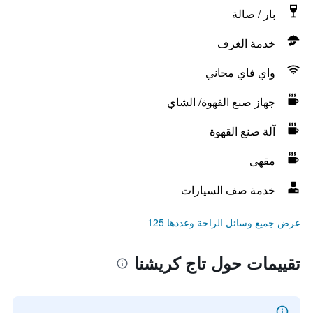
بار / صالة
خدمة الغرف
واي فاي مجاني
جهاز صنع القهوة/ الشاي
آلة صنع القهوة
مقهى
خدمة صف السيارات
عرض جميع وسائل الراحة وعددها 125
تقييمات حول تاج كريشنا